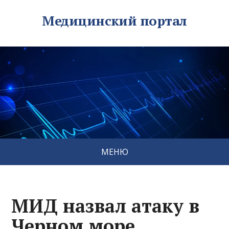
Медицинский портал
МЕНЮ
МИД назвал атаку в
Черном море