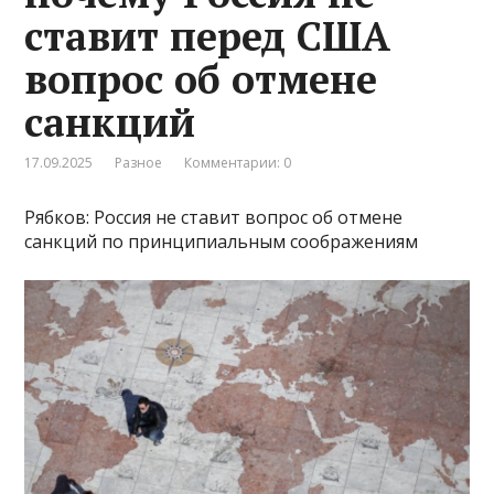
ставит перед США
вопрос об отмене
санкций
17.09.2025
Разное
Комментарии: 0
Рябков: Россия не ставит вопрос об отмене
санкций по принципиальным соображениям