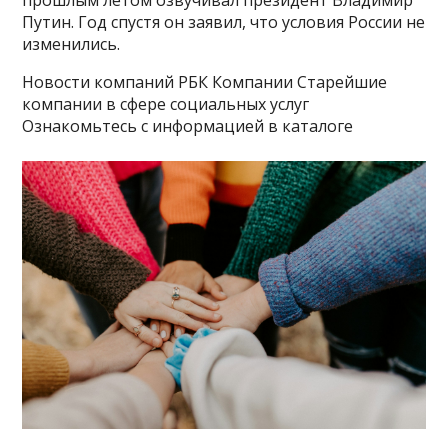
Путин. Год спустя он заявил, что условия России не
изменились.
Новости компаний РБК Компании Старейшие
компании в сфере социальных услуг
Ознакомьтесь с информацией в каталоге