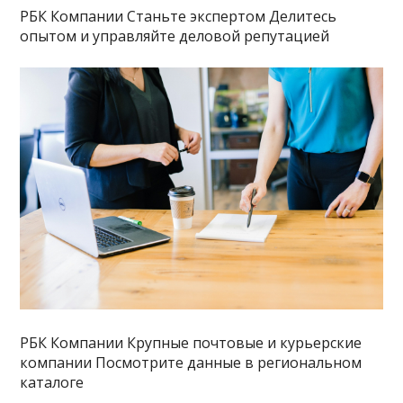
РБК Компании Станьте экспертом Делитесь
опытом и управляйте деловой репутацией
РБК Компании Крупные почтовые и курьерские
компании Посмотрите данные в региональном
каталоге