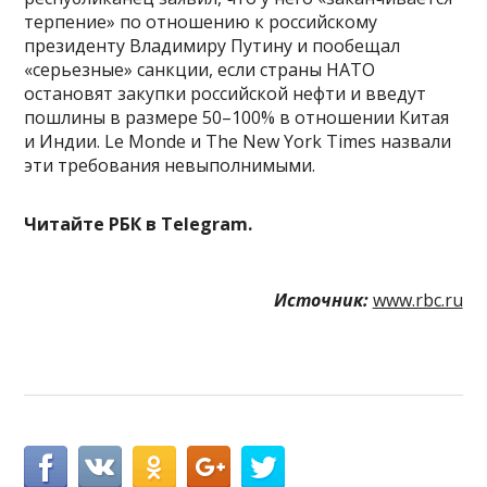
терпение» по отношению к российскому
президенту Владимиру Путину и пообещал
«серьезные» санкции, если страны НАТО
остановят закупки российской нефти и введут
пошлины в размере 50–100% в отношении Китая
и Индии. Le Monde и The New York Times назвали
эти требования невыполнимыми.
Читайте РБК в Telegram.
Источник:
www.rbc.ru