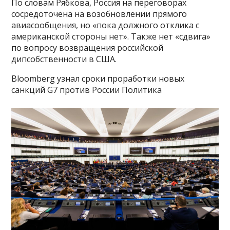
По словам Рябкова, Россия на переговорах
сосредоточена на возобновлении прямого
авиасообщения, но «пока должного отклика с
американской стороны нет». Также нет «сдвига»
по вопросу возвращения российской
дипсобственности в США.
Bloomberg узнал сроки проработки новых
санкций G7 против России Политика