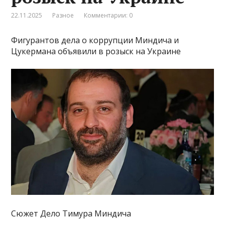
22.11.2025
Разное
Комментарии: 0
Фигурантов дела о коррупции Миндича и
Цукермана объявили в розыск на Украине
Сюжет Дело Тимура Миндича