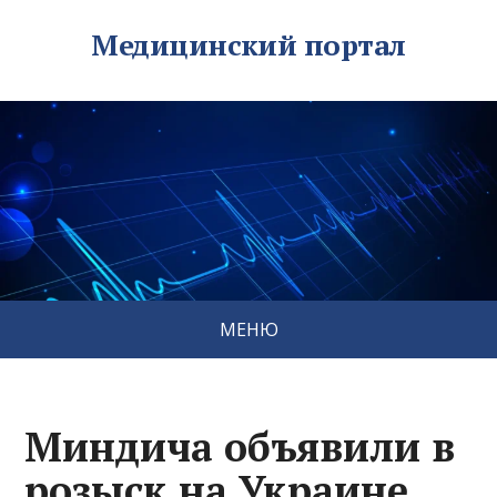
Медицинский портал
МЕНЮ
Миндича объявили в
розыск на Украине