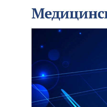
Медицинс