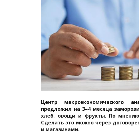
Центр макроэкономического ан
предложил на 3–4 месяца заморози
хлеб, овощи и фрукты. По мнению
Сделать это можно через договорё
и магазинами.