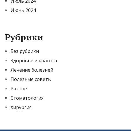
Июль 2024
Июнь 2024
Рубрики
Без рубрики
Здоровье и красота
Лечение болезней
Полезные советы
Разное
Стоматология
Хирургия