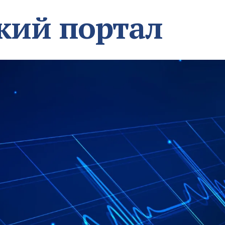
кий портал