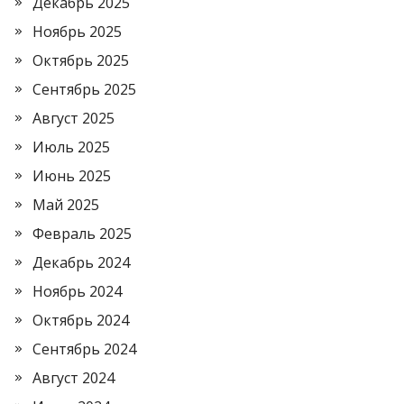
Декабрь 2025
Ноябрь 2025
Октябрь 2025
Сентябрь 2025
Август 2025
Июль 2025
Июнь 2025
Май 2025
Февраль 2025
Декабрь 2024
Ноябрь 2024
Октябрь 2024
Сентябрь 2024
Август 2024