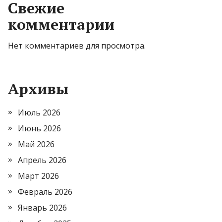
Свежие
комментарии
Нет комментариев для просмотра.
Архивы
Июль 2026
Июнь 2026
Май 2026
Апрель 2026
Март 2026
Февраль 2026
Январь 2026