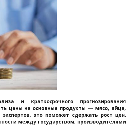
ализа и краткосрочного прогнозирования
ть цены на основные продукты — мясо, яйца,
 экспертов, это поможет сдержать рост цен.
нности между государством, производителями