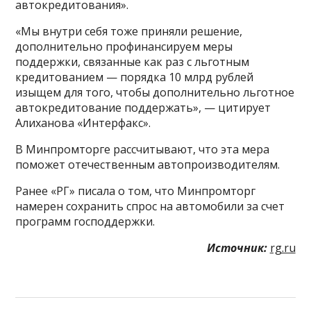
автокредитования».
«Мы внутри себя тоже приняли решение,
дополнительно профинансируем меры
поддержки, связанные как раз с льготным
кредитованием — порядка 10 млрд рублей
изыщем для того, чтобы дополнительно льготное
автокредитование поддержать», — цитирует
Алиханова «Интерфакс».
В Минпромторге рассчитывают, что эта мера
поможет отечественным автопроизводителям.
Ранее «РГ» писала о том, что Минпромторг
намерен сохранить спрос на автомобили за счет
программ господдержки.
Источник:
rg.ru