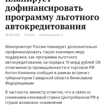
дофинансировать
программу льготного
автокредитования
08.08.2025
Разное
Комментарии: 0
Минпромторг России планирует дополнительно
профинансировать такую значимую меру
поддержки, как программа льготного
автокредитования, на порядка 10 млрд рублей. Об
этом министр промышленности и торговли РФ
Антон Алиханов сообщил в рамках встречи с
губернатором Самарской области Вячеславом
Федорищевым.
В частности, министр отметил, что в связи со
снижением ключевой ставки Центробанком РФ в
стране возможно «оживление