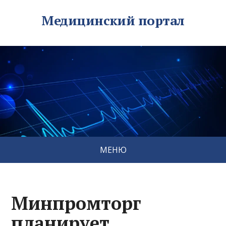
Медицинский портал
МЕНЮ
Минпромторг
планирует