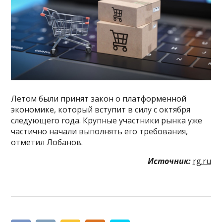
Летом были принят закон о платформенной
экономике, который вступит в силу с октября
следующего года. Крупные участники рынка уже
частично начали выполнять его требования,
отметил Лобанов.
Источник:
rg.ru