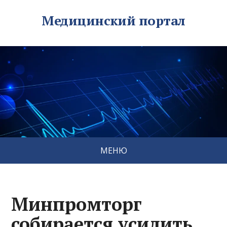
Медицинский портал
МЕНЮ
Минпромторг
собирается усилить