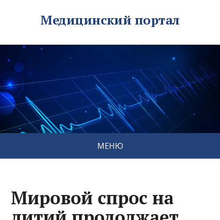
Медицинский портал
МЕНЮ
Мировой спрос на
литий продолжает