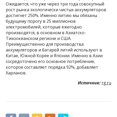
Ожидается, что уже через три года совокупный
рост рынка экологически чистых аккумуляторов
достигнет 250%. Именно литию мы обязаны
будущему порогу в 25 миллионов
электромобилей, которые ежегодно
производятся, в основном в Азиатско-
Тихоокеанском регионе и США.
Преимущественно для производства
аккумуляторов и батарей литий используют в
Китае, Южной Корее и Японии. Именно в Азии
сосредоточено его основное потребление,
которое составляет порядка 92%, добавляет
Харланов.
Источник:
rg.ru