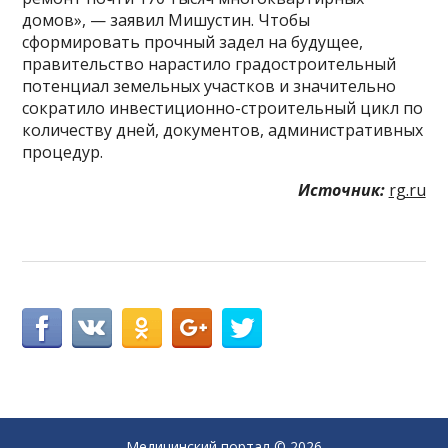
домов», — заявил Мишустин. Чтобы
сформировать прочный задел на будущее,
правительство нарастило градостроительный
потенциал земельных участков и значительно
сократило инвестиционно-строительный цикл по
количеству дней, документов, административных
процедур.
Источник:
rg.ru
Медицинский портал
© 2026