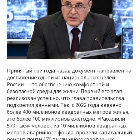
Принятый три года назад документ направлен на
достижение одной из национальных целей
России — по обеспечению комфортной и
безопасной среды для жизни. Первый его этап
реализован успешно, что глава правительства
подкрепил данными. Так, с 2022 года введено
более 400 миллионов квадратных метров жилья,
это более 100 миллионов ежегодно. «Расселили
570 тысяч человек из 10 миллионов квадратных
метров аварийного фонда, провели капитальный
ремонт почти 170 тысяч многоквартирных