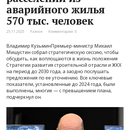
аварийного жилья
570 тыс. человек
25.11.2025
Разное
Комментарии: 0
Владимир КузьминПремьер-министр Михаил
Мишустин собрал стратегическую сессию, чтобы
обсудить, как воплощаются в жизнь положения
Стратегии развития строительной отрасли и ЖКХ
на период до 2030 года, а заодно послушать
предложения по ее уточнению. Все ключевые
показатели, установленные до 2024 года, были
выполнены, многие — с превышением плана,
подчеркнул он.