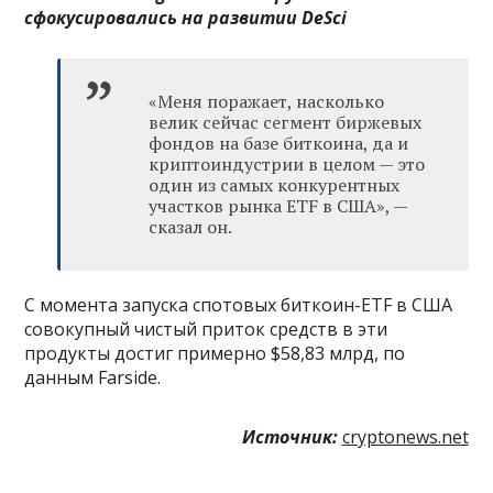
сфокусировались на развитии DeSci
«Меня поражает, насколько
велик сейчас сегмент биржевых
фондов на базе биткоина, да и
криптоиндустрии в целом — это
один из самых конкурентных
участков рынка ETF в США», —
сказал он.
С момента запуска спотовых биткоин-ETF в США
совокупный чистый приток средств в эти
продукты достиг примерно $58,83 млрд, по
данным Farside.
Источник:
cryptonews.net