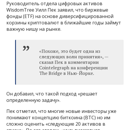
Руководитель отдела цифровых активов
WisdomTree Уилл Пек заявил, что биржевые
фонды (ETF) на основе диверсифицированной
корзины криптовалют в ближайшие годы займут
важную нишу на рынке.
«Похоже, это будет одна из
следующих волн принятия», —
сказал Пек в комментарии
Cointelegraph на конференции
The Bridge в Нью-Йорке.
Он добавил, что такой подход «решает
определенную задачу».
Пек отметил, что многие новые инвесторы уже
понимают концепцию биткоина (BTC) но им
сложно оценить «следующие 20 активов в