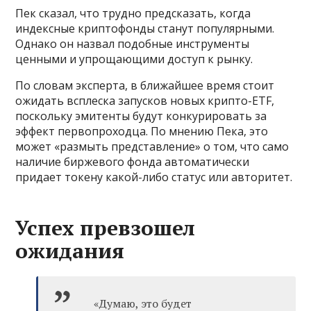
Пек сказал, что трудно предсказать, когда
индексные криптофонды станут популярными.
Однако он назвал подобные инструменты
ценными и упрощающими доступ к рынку.
По словам эксперта, в ближайшее время стоит
ожидать всплеска запусков новых крипто-ETF,
поскольку эмитенты будут конкурировать за
эффект первопроходца. По мнению Пека, это
может «размыть представление» о том, что само
наличие биржевого фонда автоматически
придает токену какой-либо статус или авторитет.
Успех превзошел
ожидания
«Думаю, это будет