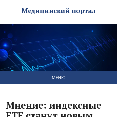
Медицинский портал
МЕНЮ
Мнение: индексные
ETF станут новым