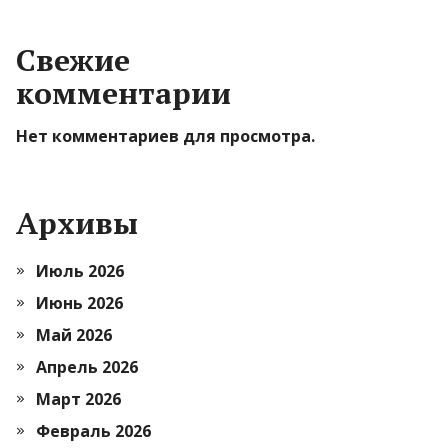
Свежие
комментарии
Нет комментариев для просмотра.
Архивы
Июль 2026
Июнь 2026
Май 2026
Апрель 2026
Март 2026
Февраль 2026