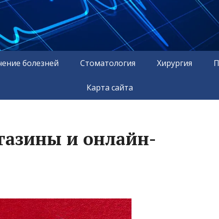
чение болезней
Стоматология
Хирургия
П
Карта сайта
агазины и онлайн-