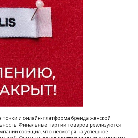
овые точки и онлайн-платформа бренда женской
льность. Финальные партии товаров реализуются
мпании сообщил, что несмотря на успешное