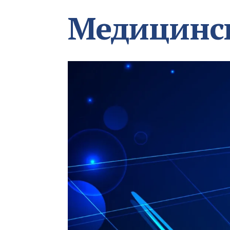
Медицинс