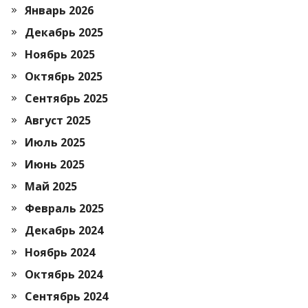
Январь 2026
Декабрь 2025
Ноябрь 2025
Октябрь 2025
Сентябрь 2025
Август 2025
Июль 2025
Июнь 2025
Май 2025
Февраль 2025
Декабрь 2024
Ноябрь 2024
Октябрь 2024
Сентябрь 2024