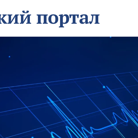
кий портал