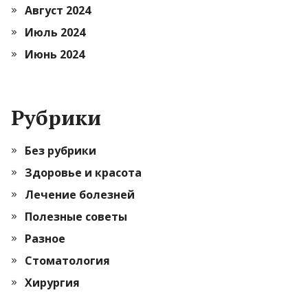
Август 2024
Июль 2024
Июнь 2024
Рубрики
Без рубрики
Здоровье и красота
Лечение болезней
Полезные советы
Разное
Стоматология
Хирургия