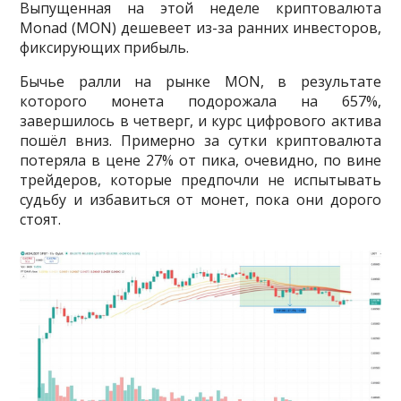
Выпущенная на этой неделе криптовалюта
Monad (MON) дешевеет из-за ранних инвесторов,
фиксирующих прибыль.
Бычье ралли на рынке MON, в результате
которого монета подорожала на 657%,
завершилось в четверг, и курс цифрового актива
пошёл вниз. Примерно за сутки криптовалюта
потеряла в цене 27% от пика, очевидно, по вине
трейдеров, которые предпочли не испытывать
судьбу и избавиться от монет, пока они дорого
стоят.