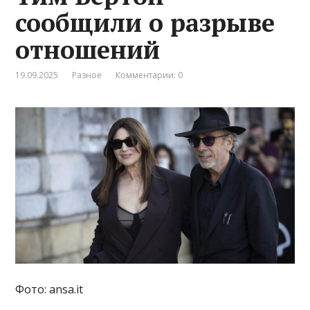
сообщили о разрыве
отношений
19.09.2025
Разное
Комментарии: 0
Фото: ansa.it