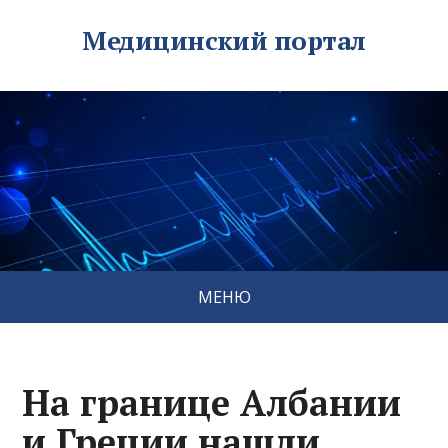
Медицинский портал
МЕНЮ
На границе Албании
и Греции нашли