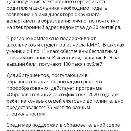
Для получения электронного сертификата
родителям школьника необходимо подать
заявление на имя директора окружного
департамента образования лично, по почте или
на электронный адрес ведомства до 30 сентября.
В регионе комплексно поддерживают
школьников и студентов из числа КМНС. В школах
ученики с 1 по 11 класс обеспечены бесплатным
горячим питанием. Выпускники, сдавшие ЕГЭ на
высший балл, получают 100 тысяч рублей.
Для абитуриентов, поступающих в
образовательные организации среднего
профобразования, действует программа
«Образовательный сертификат». С 2020 года для
ребят из кочевых семей ежегодно дополнительно
предоставляется 75 мест по разным
специальностям.
Среди мер поддержки в образовательной сфере