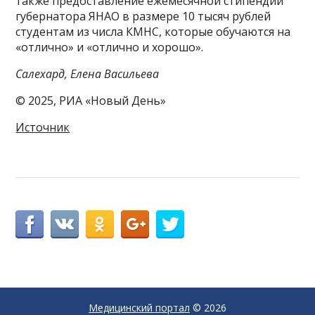
также предоставление ежемесячной стипендии
губернатора ЯНАО в размере 10 тысяч рублей
студентам из числа КМНС, которые обучаются на
«отлично» и «отлично и хорошо».
Салехард, Елена Васильева
© 2025, РИА «Новый День»
Источник
Медицинский портал
© 2026