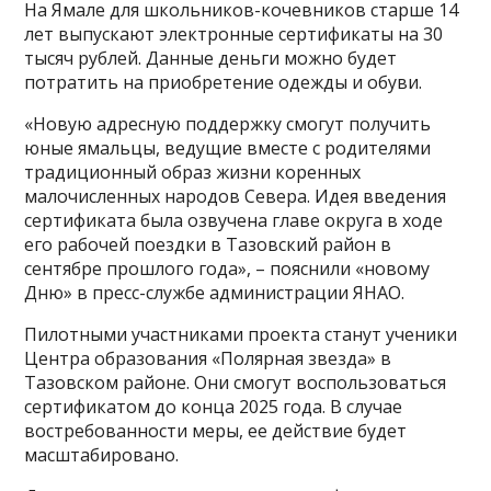
На Ямале для школьников-кочевников старше 14
лет выпускают электронные сертификаты на 30
тысяч рублей. Данные деньги можно будет
потратить на приобретение одежды и обуви.
«Новую адресную поддержку смогут получить
юные ямальцы, ведущие вместе с родителями
традиционный образ жизни коренных
малочисленных народов Севера. Идея введения
сертификата была озвучена главе округа в ходе
его рабочей поездки в Тазовский район в
сентябре прошлого года», – пояснили «новому
Дню» в пресс-службе администрации ЯНАО.
Пилотными участниками проекта станут ученики
Центра образования «Полярная звезда» в
Тазовском районе. Они смогут воспользоваться
сертификатом до конца 2025 года. В случае
востребованности меры, ее действие будет
масштабировано.