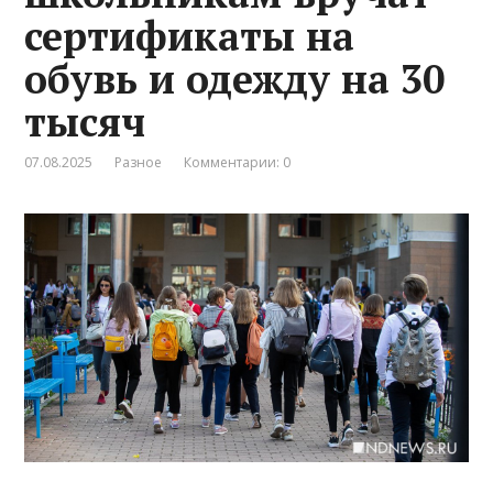
сертификаты на
обувь и одежду на 30
тысяч
07.08.2025
Разное
Комментарии: 0