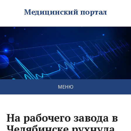
Медицинский портал
МЕНЮ
На рабочего завода в
Челябинске рухнула