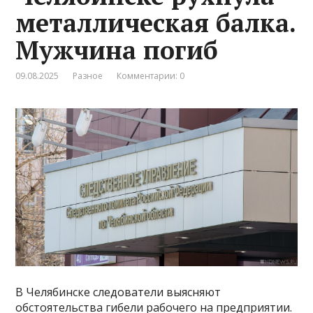
металлическая балка.
Мужчина погиб
09.08.2025
Разное
Комментарии: 0
В Челябинске следователи выясняют
обстоятельства гибели рабочего на предприятии.