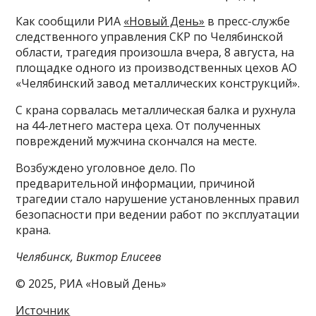
Как сообщили РИА
«Новый День»
в пресс-службе
следственного управления СКР по Челябинской
области, трагедия произошла вчера, 8 августа, на
площадке одного из производственных цехов АО
«Челябинский завод металлических конструкций».
С крана сорвалась металлическая балка и рухнула
на 44-летнего мастера цеха. От полученных
повреждений мужчина скончался на месте.
Возбуждено уголовное дело. По
предварительной информации, причиной
трагедии стало нарушение установленных правил
безопасности при ведении работ по эксплуатации
крана.
Челябинск, Виктор Елисеев
© 2025, РИА «Новый День»
Источник