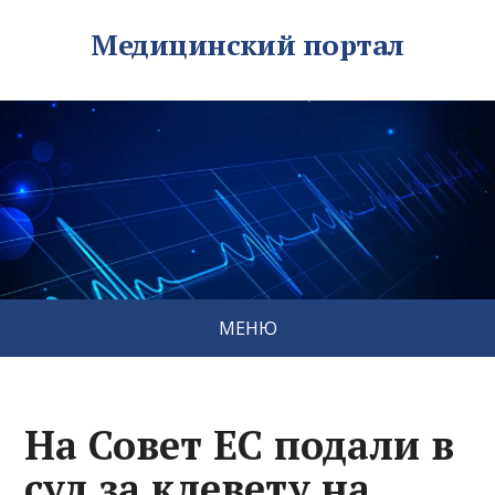
Медицинский портал
МЕНЮ
На Совет ЕС подали в
суд за клевету на