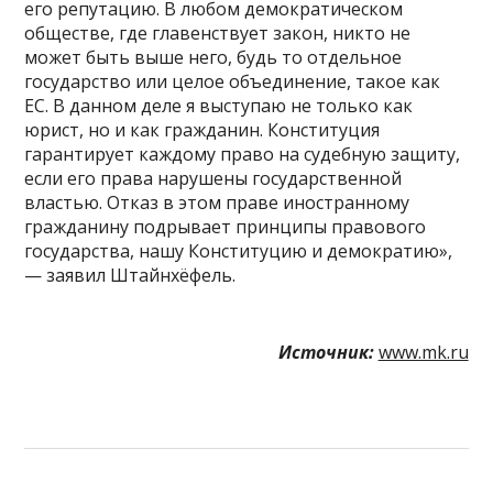
его репутацию. В любом демократическом
обществе, где главенствует закон, никто не
может быть выше него, будь то отдельное
государство или целое объединение, такое как
ЕС. В данном деле я выступаю не только как
юрист, но и как гражданин. Конституция
гарантирует каждому право на судебную защиту,
если его права нарушены государственной
властью. Отказ в этом праве иностранному
гражданину подрывает принципы правового
государства, нашу Конституцию и демократию»,
— заявил Штайнхёфель.
Источник:
www.mk.ru