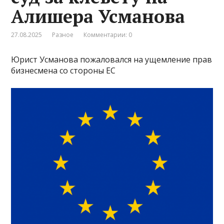
Алишера Усманова
27.08.2025
Разное
Комментарии: 0
Юрист Усманова пожаловался на ущемление прав
бизнесмена со стороны ЕС