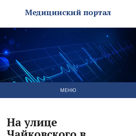
Медицинский портал
МЕНЮ
На улице
Чайковского в