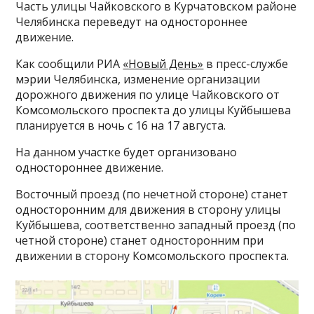
Часть улицы Чайковского в Курчатовском районе
Челябинска переведут на одностороннее
движение.
Как сообщили РИА
«Новый День»
в пресс-службе
мэрии Челябинска, изменение организации
дорожного движения по улице Чайковского от
Комсомольского проспекта до улицы Куйбышева
планируется в ночь с 16 на 17 августа.
На данном участке будет организовано
одностороннее движение.
Восточный проезд (по нечетной стороне) станет
односторонним для движения в сторону улицы
Куйбышева, соответственно западный проезд (по
четной стороне) станет односторонним при
движении в сторону Комсомольского проспекта.