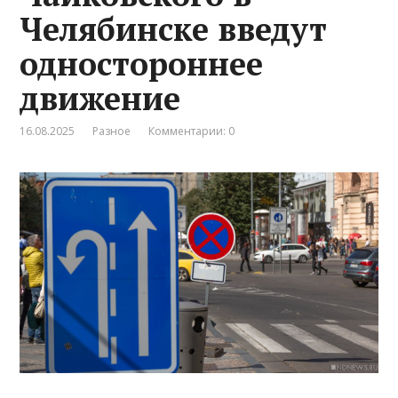
Челябинске введут
одностороннее
движение
16.08.2025
Разное
Комментарии: 0