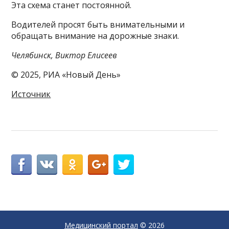
Эта схема станет постоянной.
Водителей просят быть внимательными и
обращать внимание на дорожные знаки.
Челябинск, Виктор Елисеев
© 2025, РИА «Новый День»
Источник
Медицинский портал
© 2026