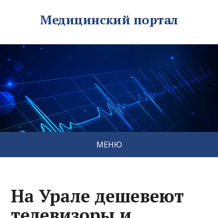
Медицинский портал
МЕНЮ
На Урале дешевеют
телевизоры и