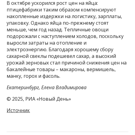
В октябре ускорился рост цен на яйца:
птицефабрики таким образом компенсируют
накопленные издержки на логистику, зарплаты,
упаковку. Однако яйца по-прежнему стоят
меньше, чем год назад. Тепличные овощи
подорожали с наступлением холодов, поскольку
выросли затраты на отопление и
электроэнергию. Благодаря хорошему сбору
сахарной свеклы подешевел сахар, а высокий
урожай зерновых стал причиной снижения цен на
бакалейные товары – макароны, вермишель,
манку, горох и фасоль.
Екатеринбург, Елена Владимирова
© 2025, РИА «Новый День»
Источник