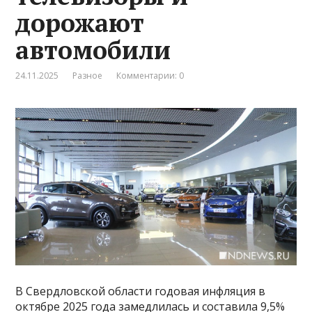
дорожают
автомобили
24.11.2025
Разное
Комментарии: 0
В Свердловской области годовая инфляция в
октябре 2025 года замедлилась и составила 9,5%