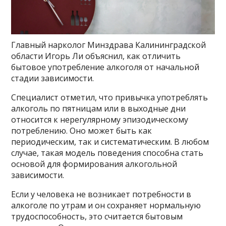
Главный нарколог Минздрава Калининградской
области Игорь Ли объяснил, как отличить
бытовое употребление алкоголя от начальной
стадии зависимости.
Специалист отметил, что привычка употреблять
алкоголь по пятницам или в выходные дни
относится к нерегулярному эпизодическому
потреблению. Оно может быть как
периодическим, так и систематическим. В любом
случае, такая модель поведения способна стать
основой для формирования алкогольной
зависимости.
Если у человека не возникает потребности в
алкоголе по утрам и он сохраняет нормальную
трудоспособность, это считается бытовым