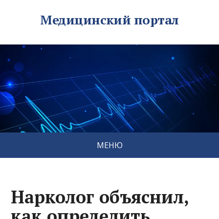
Медицинский портал
МЕНЮ
Нарколог объяснил,
как определить