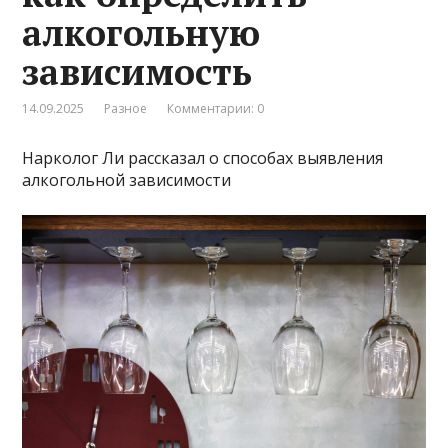
алкогольную
зависимость
14.09.2025
Разное
Комментарии: 0
Нарколог Ли рассказал о способах выявления
алкогольной зависимости