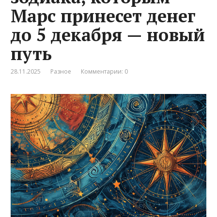
Марс принесет денег
до 5 декабря — новый
путь
28.11.2025
Разное
Комментарии: 0