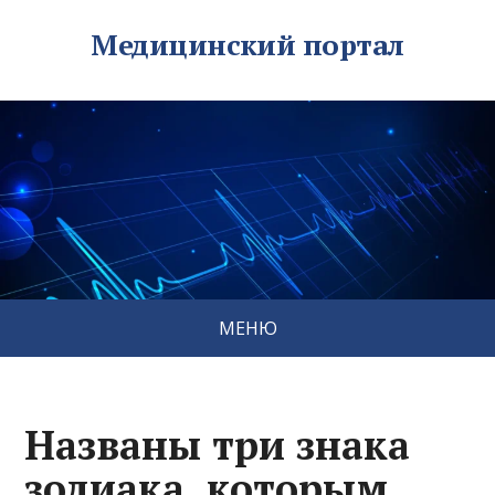
Медицинский портал
МЕНЮ
Названы три знака
зодиака, которым