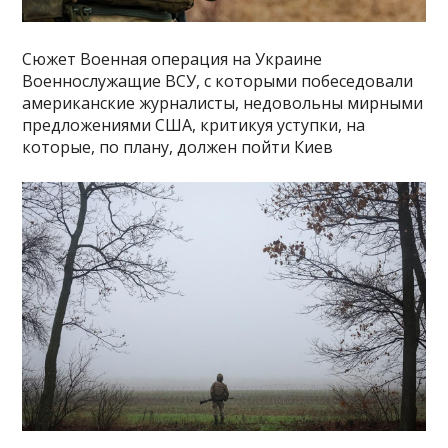
Сюжет Военная операция на Украине
Военнослужащие ВСУ, с которыми побеседовали
американские журналисты, недовольны мирными
предложениями США, критикуя уступки, на
которые, по плану, должен пойти Киев