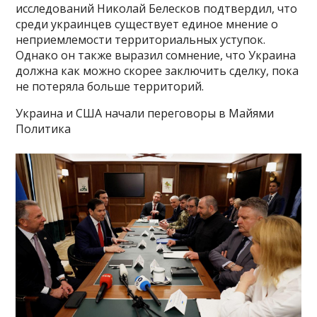
исследований Николай Белесков подтвердил, что
среди украинцев существует единое мнение о
неприемлемости территориальных уступок.
Однако он также выразил сомнение, что Украина
должна как можно скорее заключить сделку, пока
не потеряла больше территорий.
Украина и США начали переговоры в Майями
Политика