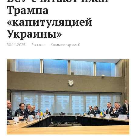
Трампа
«капитуляцией
Украины»
30.11.2025
Разное
Комментарии: 0