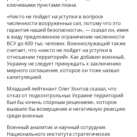
ключевыми пунктами плана.
«Никто не пойдет на уступки в вопросе
численности вооруженных сил, потому что это
гарантия нашей безопасности», — сказал он, имея
в виду предложенное ограничение численности
ВСУ до 600 тыс. человек. Военнослужащий также
считает, что «никто не пойдет на уступки в
отношении территорий». Как добавил военный,
Украину не следует принуждать к заключению
мирного соглашения, которое он тоже назвал
капитуляцией.
Младший лейтенант Олег Зонтов сказал, что
отказ от подконтрольных Украине территорий
был бы «очень спорным решением», которое
вызвало бы возмущение и негативную реакцию
среди военных.
Военный аналитик и научный сотрудник
Национального института стратегических