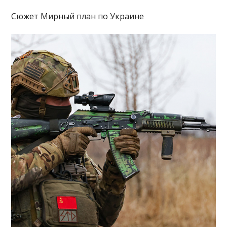
Сюжет Мирный план по Украине