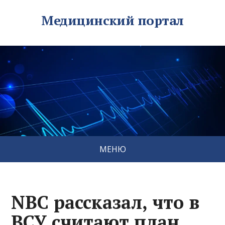
Медицинский портал
МЕНЮ
NBC рассказал, что в
ВСУ считают план