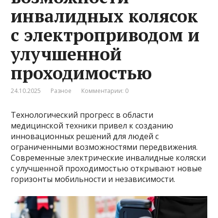
инвалидных колясок
с электроприводом и
улучшенной
проходимостью
24.10.2025
Разное
Комментарии: 0
Технологический прогресс в области
медицинской техники привел к созданию
инновационных решений для людей с
ограниченными возможностями передвижения.
Современные электрические инвалидные коляски
с улучшенной проходимостью открывают новые
горизонты мобильности и независимости.