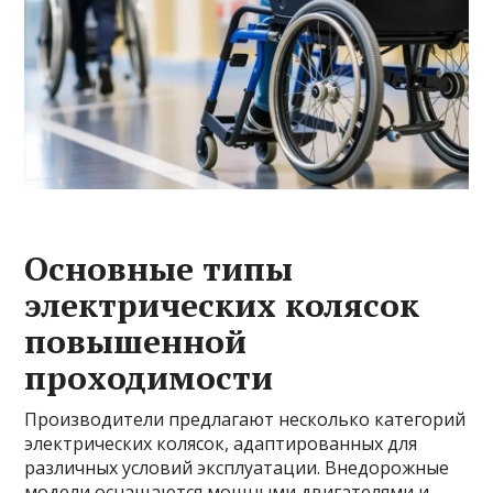
Основные типы
электрических колясок
повышенной
проходимости
Производители предлагают несколько категорий
электрических колясок, адаптированных для
различных условий эксплуатации. Внедорожные
модели оснащаются мощными двигателями и