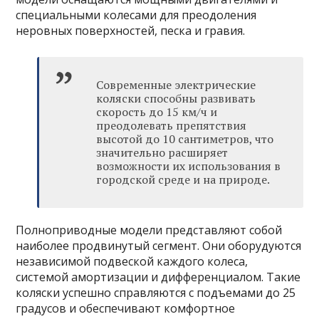
специальными колесами для преодоления
неровных поверхностей, песка и гравия.
Современные электрические
коляски способны развивать
скорость до 15 км/ч и
преодолевать препятствия
высотой до 10 сантиметров, что
значительно расширяет
возможности их использования в
городской среде и на природе.
Полноприводные модели представляют собой
наиболее продвинутый сегмент. Они оборудуются
независимой подвеской каждого колеса,
системой амортизации и дифференциалом. Такие
коляски успешно справляются с подъемами до 25
градусов и обеспечивают комфортное