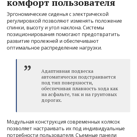
комфорт пользователя
Эргономические сиденья с электрической
регулировкой позволяют изменять положение
спинки, высоту и угол наклона. Системы
позиционирования помогают предотвратить
развитие пролежней и обеспечивают
оптимальное распределение нагрузки.
Адаптивная подвеска
автоматически подстраивается
под тип поверхности,
обеспечивая плавность хода как
на асфальте, так и на грунтовых
дорогах.
Модульная конструкция современных колясок
позволяет настраивать их под индивидуальные
потребности пользователя. Съемные панели