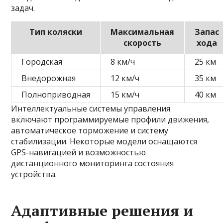
задач.
Тип коляски
Максимальная
Запас
скорость
хода
Городская
8 км/ч
25 км
Внедорожная
12 км/ч
35 км
Полноприводная
15 км/ч
40 км
Интеллектуальные системы управления
включают программируемые профили движения,
автоматическое торможение и систему
стабилизации. Некоторые модели оснащаются
GPS-навигацией и возможностью
дистанционного мониторинга состояния
устройства.
Адаптивные решения и