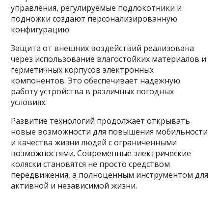
управления, регулируемые подлокотники и
подножки создают персонализированную
конфигурацию.
Защита от внешних воздействий реализована
через использование влагостойких материалов и
герметичных корпусов электронных
компонентов. Это обеспечивает надежную
работу устройства в различных погодных
условиях.
Развитие технологий продолжает открывать
новые возможности для повышения мобильности
и качества жизни людей с ограниченными
возможностями. Современные электрические
коляски становятся не просто средством
передвижения, а полноценным инструментом для
активной и независимой жизни.