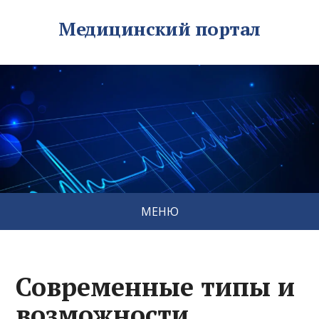
Медицинский портал
МЕНЮ
Современные типы и
возможности