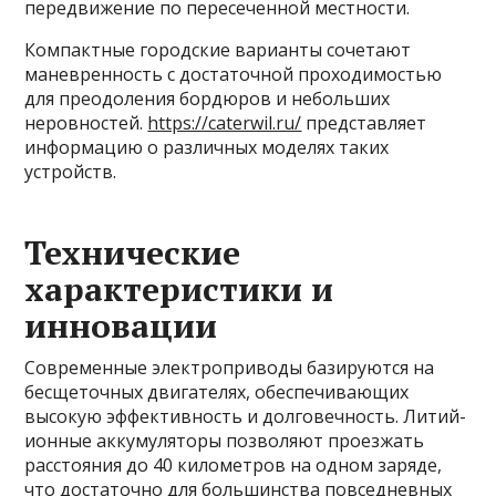
передвижение по пересеченной местности.
Компактные городские варианты сочетают
маневренность с достаточной проходимостью
для преодоления бордюров и небольших
неровностей.
https://caterwil.ru/
представляет
информацию о различных моделях таких
устройств.
Технические
характеристики и
инновации
Современные электроприводы базируются на
бесщеточных двигателях, обеспечивающих
высокую эффективность и долговечность. Литий-
ионные аккумуляторы позволяют проезжать
расстояния до 40 километров на одном заряде,
что достаточно для большинства повседневных