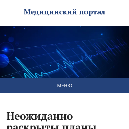
Медицинский портал
МЕНЮ
Неожиданно
раскрыты планы