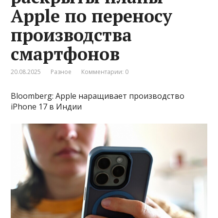
Apple по переносу
производства
смартфонов
20.08.2025
Разное
Комментарии: 0
Bloomberg: Apple наращивает производство
iPhone 17 в Индии