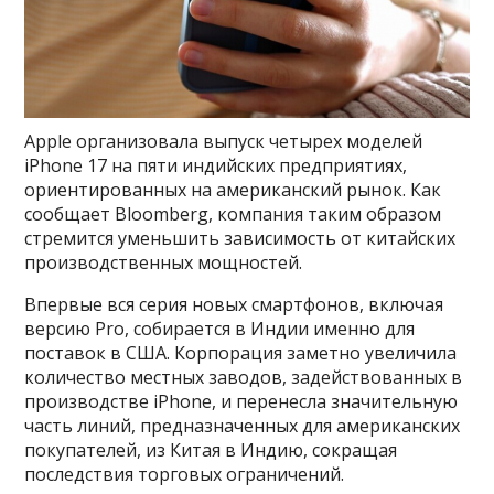
Apple организовала выпуск четырех моделей
iPhone 17 на пяти индийских предприятиях,
ориентированных на американский рынок. Как
сообщает Bloomberg, компания таким образом
стремится уменьшить зависимость от китайских
производственных мощностей.
Впервые вся серия новых смартфонов, включая
версию Pro, собирается в Индии именно для
поставок в США. Корпорация заметно увеличила
количество местных заводов, задействованных в
производстве iPhone, и перенесла значительную
часть линий, предназначенных для американских
покупателей, из Китая в Индию, сокращая
последствия торговых ограничений.