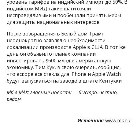
уровень тарифов на индийский импорт до 50%. В
индийском МИД такие шаги сочли
несправедливыми и пообещали принять меры
для защиты национальных интересов.
После возвращения в Белый дом Трамп
неоднократно заявлял о необходимости
локализации производств Apple в США. В тот же
день он объявил о планах компании
инвестировать $600 млрд в американскую
экономику. Тим Кук, в свою очередь, сообщил,
что вскоре все стекла для iPhone и Apple Watch
будут выпускаться на заводе в штате Кентукки.
МК в MAX: главные новости — быстро, честно,
рядом
Источник:
www.mk.ru