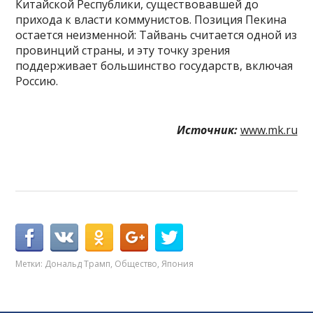
Китайской Республики, существовавшей до
прихода к власти коммунистов. Позиция Пекина
остается неизменной: Тайвань считается одной из
провинций страны, и эту точку зрения
поддерживает большинство государств, включая
Россию.
Источник:
www.mk.ru
Метки:
Дональд Трамп
,
Общество
,
Япония