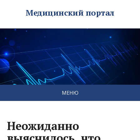
Медицинский портал
МЕНЮ
Неожиданно
выяснилось, что