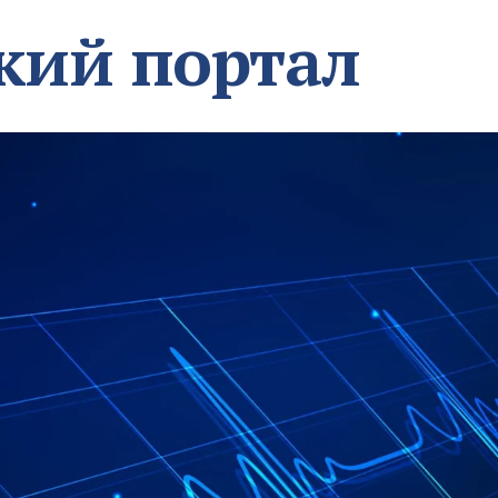
кий портал