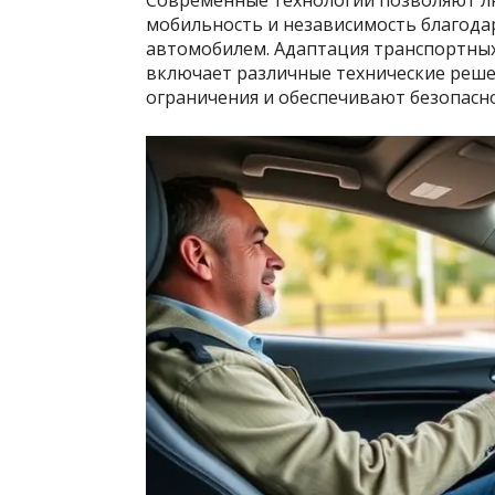
мобильность и независимость благода
автомобилем. Адаптация транспортных
включает различные технические реше
ограничения и обеспечивают безопасн