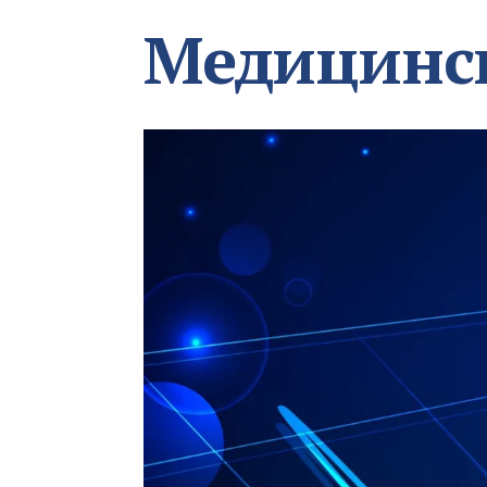
Медицинс