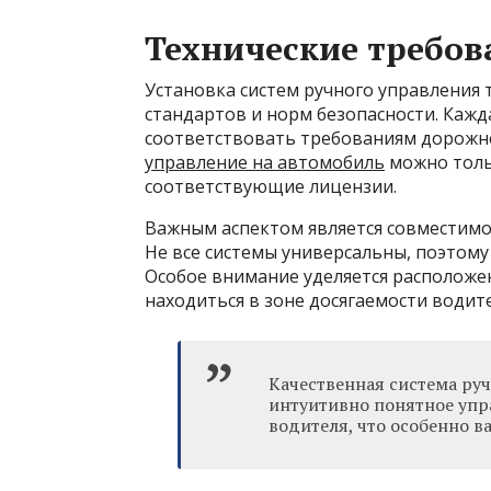
Технические требов
Установка систем ручного управления 
стандартов и норм безопасности. Каж
соответствовать требованиям дорожн
управление на автомобиль
можно толь
соответствующие лицензии.
Важным аспектом является совместимо
Не все системы универсальны, поэтом
Особое внимание уделяется расположе
находиться в зоне досягаемости водит
Качественная система ру
интуитивно понятное упр
водителя, что особенно в