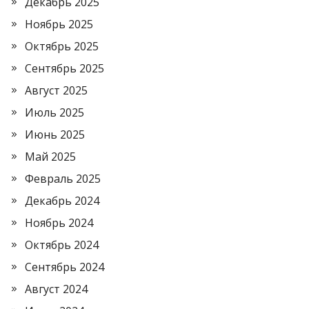
Декабрь 2025
Ноябрь 2025
Октябрь 2025
Сентябрь 2025
Август 2025
Июль 2025
Июнь 2025
Май 2025
Февраль 2025
Декабрь 2024
Ноябрь 2024
Октябрь 2024
Сентябрь 2024
Август 2024