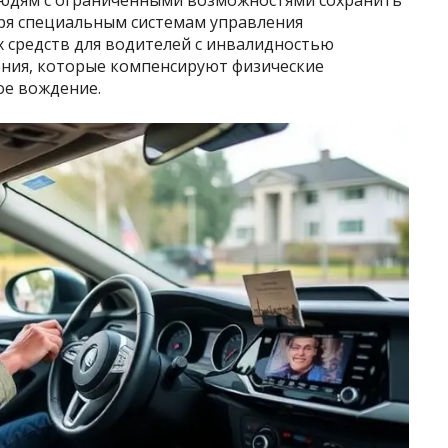
ря специальным системам управления
 средств для водителей с инвалидностью
ния, которые компенсируют физические
ое вождение.