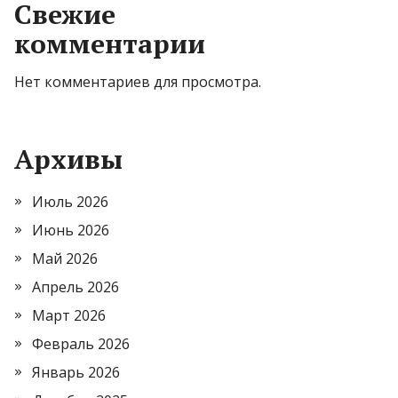
Свежие
комментарии
Нет комментариев для просмотра.
Архивы
Июль 2026
Июнь 2026
Май 2026
Апрель 2026
Март 2026
Февраль 2026
Январь 2026