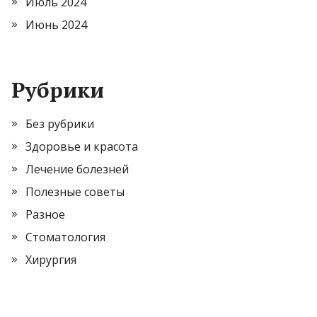
Июль 2024
Июнь 2024
Рубрики
Без рубрики
Здоровье и красота
Лечение болезней
Полезные советы
Разное
Стоматология
Хирургия