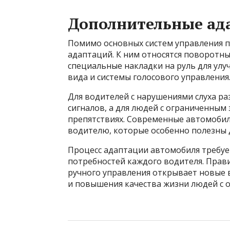
Дополнительные ада
Помимо основных систем управления 
адаптаций. К ним относятся поворотны
специальные накладки на руль для улу
вида и системы голосового управления
Для водителей с нарушениями слуха р
сигналов, а для людей с ограниченным
препятствиях. Современные автомоби
водителю, которые особенно полезны 
Процесс адаптации автомобиля требуе
потребностей каждого водителя. Прав
ручного управления открывает новые 
и повышения качества жизни людей с