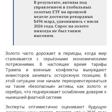
В результате, активы под
управлением в глобальных
золотых ETF на прошлой
неделе достигли рекордных
$494 млрд, удвоившись с июля
2024 года. Спрос на золото
никогда не был таким
высоким.
Золото часто дорожает в периоды, когда мир
сталкивается с серьёзными экономическими
потрясениями. В настоящее время тарифы
Трампа и военные конфликты вынуждают
инвесторов занимать осторожную позицию. В
этой ситуации они начали переориентироваться
на такие «безопасные» активы, как золото и
серебро, что подчёркивает ослабление доверия к
нынешней фиатной системе.
Эксперты оптимистично оценивают будущую