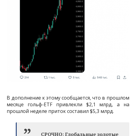
В дополнение к этому сообщается, что в прошлом
месяце гольф-ETF привлекли $2,1 млрд, а на
прошлой неделе приток составил $5,3 млрд.
СРОЧНО: Глобальные золотые