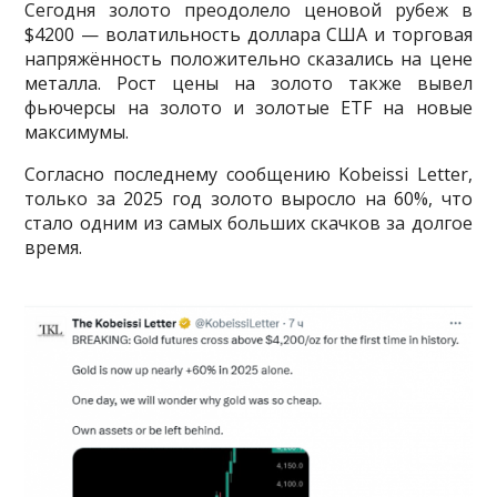
Сегодня золото преодолело ценовой рубеж в
$4200 — волатильность доллара США и торговая
напряжённость положительно сказались на цене
металла. Рост цены на золото также вывел
фьючерсы на золото и золотые ETF на новые
максимумы.
Согласно последнему сообщению Kobeissi Letter,
только за 2025 год золото выросло на 60%, что
стало одним из самых больших скачков за долгое
время.