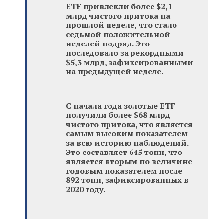
ETF привлекли более $2,1
млрд чистого притока на
прошлой неделе, что стало
седьмой положительной
неделей подряд. Это
последовало за рекордными
$5,3 млрд, зафиксированными
на предыдущей неделе.
С начала года золотые ETF
получили более $68 млрд
чистого притока, что является
самым высоким показателем
за всю историю наблюдений.
Это составляет 645 тонн, что
является вторым по величине
годовым показателем после
892 тонн, зафиксированных в
2020 году.