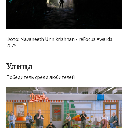
Фото: Navaneeth Unnikrishnan / reFocus Awards
2025
Улица
Победитель среди любителей: