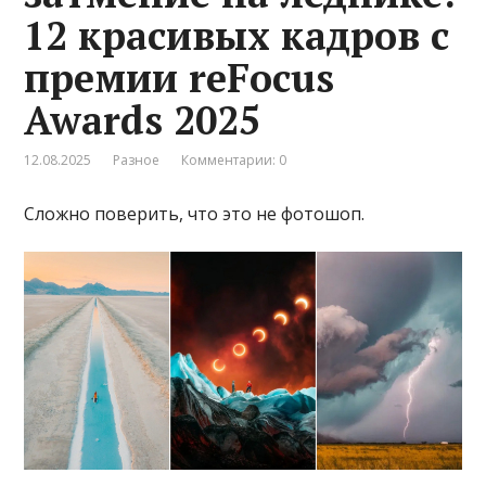
12 красивых кадров с
премии reFocus
Awards 2025
12.08.2025
Разное
Комментарии: 0
Сложно поверить, что это не фотошоп.