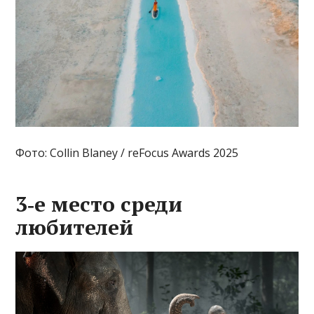
Фото: Collin Blaney / reFocus Awards 2025
3‑е место среди
любителей