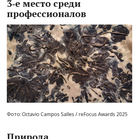
3‑е место среди
профессионалов
Фото: Octavio Campos Salles / reFocus Awards 2025
Природа