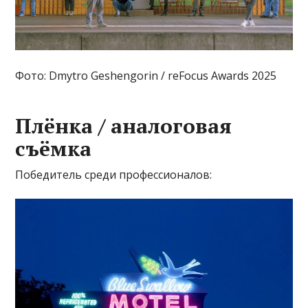
Фото: Dmytro Geshengorin / reFocus Awards 2025
Плёнка / аналоговая
съёмка
Победитель среди профессионалов: