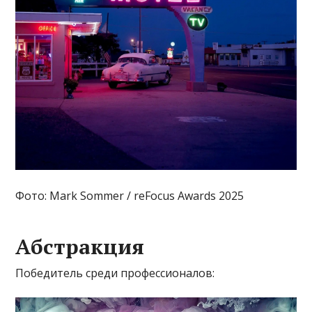
Фото: Mark Sommer / reFocus Awards 2025
Абстракция
Победитель среди профессионалов: