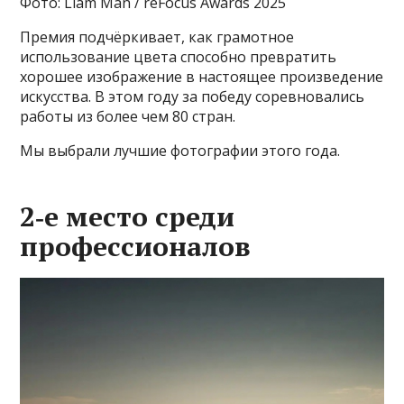
Фото: Liam Man / reFocus Awards 2025
Премия подчёркивает, как грамотное
использование цвета способно превратить
хорошее изображение в настоящее произведение
искусства. В этом году за победу соревновались
работы из более чем 80 стран.
Мы выбрали лучшие фотографии этого года.
2‑е место среди
профессионалов