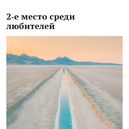
2‑е место среди
любителей