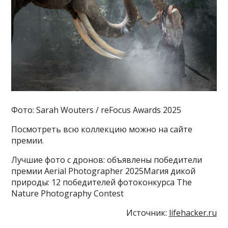
Фото: Sarah Wouters / reFocus Awards 2025
Посмотреть всю коллекцию можно на сайте
премии.
Лучшие фото с дронов: объявлены победители
премии Aerial Photographer 2025Магия дикой
природы: 12 победителей фотоконкурса The
Nature Photography Contest
Источник:
lifehacker.ru