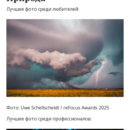
Лучшее фото среди любителей:
Фото: Uwe Schellscheidt / reFocus Awards 2025
Лучшее фото среди профессионалов: