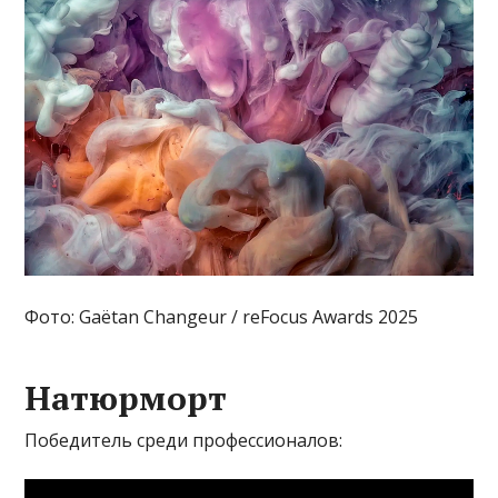
Фото: Gaëtan Changeur / reFocus Awards 2025
Натюрморт
Победитель среди профессионалов: