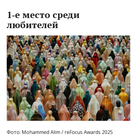
1‑е место среди
любителей
Фото: Mohammed Alim / reFocus Awards 2025