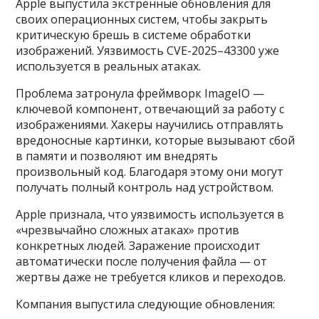
Apple выпустила экстренные обновления для
своих операционных систем, чтобы закрыть
критическую брешь в системе обработки
изображений. Уязвимость CVE-2025–43300 уже
используется в реальных атаках.
Проблема затронула фреймворк ImageIO —
ключевой компонент, отвечающий за работу с
изображениями. Хакеры научились отправлять
вредоносные картинки, которые вызывают сбой
в памяти и позволяют им внедрять
произвольный код. Благодаря этому они могут
получать полный контроль над устройством.
Apple признала, что уязвимость используется в
«чрезвычайно сложных атаках» против
конкретных людей. Заражение происходит
автоматически после получения файла — от
жертвы даже не требуется кликов и переходов.
Компания выпустила следующие обновления: