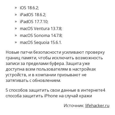
iOS 18.6.2;
iPadOS 18.6.2;
iPadOS 17.7.10;
macOS Ventura 13.7.8;
macOS Sonoma 14.7.8;
macOS Sequoia 15.6.1.
Новые патчи безопасности усиливают проверку
границ памяти, чтобы исключить возможность
записи за пределами буфера. Защита уже
доступна всем пользователям в настройках
устройств, и в компании призывают не
затягивать с обновлением.
5 способов защитить свои данные в интернете4
способа защитить iPhone на случай кражи
Источник:
lifehacker.ru