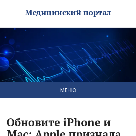
Медицинский портал
МЕНЮ
Обновите iPhone и
Mac: Apple признала