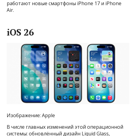
работают новые смартфоны iPhone 17 и iPhone
Air.
iOS 26
Изображение: Apple
В числе главных изменений этой операционной
системы: обновлённый дизайн Liquid Glass,