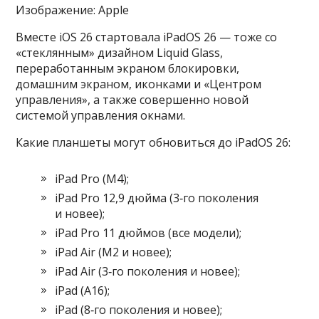
Изображение: Apple
Вместе iOS 26 стартовала iPadOS 26 — тоже со
«стеклянным» дизайном Liquid Glass,
переработанным экраном блокировки,
домашним экраном, иконками и «Центром
управления», а также совершенно новой
системой управления окнами.
Какие планшеты могут обновиться до iPadOS 26:
iPad Pro (M4);
iPad Pro 12,9 дюйма (3‑го поколения
и новее);
iPad Pro 11 дюймов (все модели);
iPad Air (M2 и новее);
iPad Air (3‑го поколения и новее);
iPad (A16);
iPad (8‑го поколения и новее);