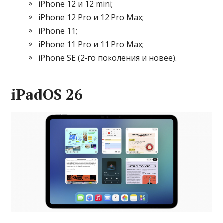
iPhone 12 и 12 mini;
iPhone 12 Pro и 12 Pro Max;
iPhone 11;
iPhone 11 Pro и 11 Pro Max;
iPhone SE (2‑го поколения и новее).
iPadOS 26