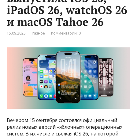
iPadOS 26, watchOS 26
и macOS Tahoe 26
15.09.2025
Разное
Комментарии: 0
Вечером 15 сентября состоялся официальный
релиз новых версий «яблочных» операционных
систем. В их числе и свежая iOS 26, на которой