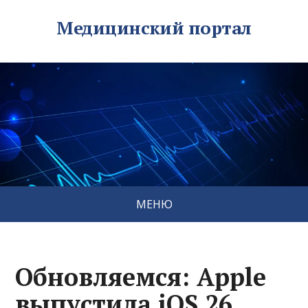
Медицинский портал
МЕНЮ
Обновляемся: Apple
выпустила iOS 26,