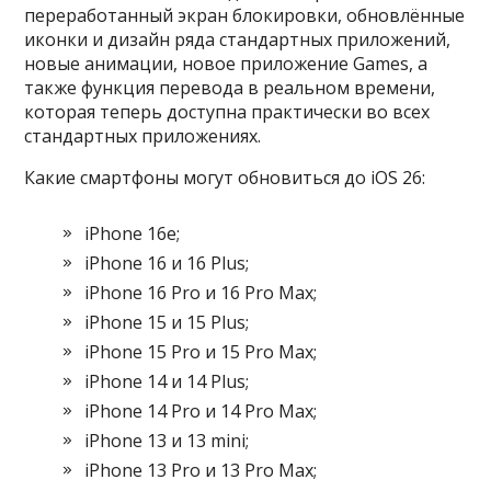
переработанный экран блокировки, обновлённые
иконки и дизайн ряда стандартных приложений,
новые анимации, новое приложение Games, а
также функция перевода в реальном времени,
которая теперь доступна практически во всех
стандартных приложениях.
Какие смартфоны могут обновиться до iOS 26:
iPhone 16e;
iPhone 16 и 16 Plus;
iPhone 16 Pro и 16 Pro Max;
iPhone 15 и 15 Plus;
iPhone 15 Pro и 15 Pro Max;
iPhone 14 и 14 Plus;
iPhone 14 Pro и 14 Pro Max;
iPhone 13 и 13 mini;
iPhone 13 Pro и 13 Pro Max;