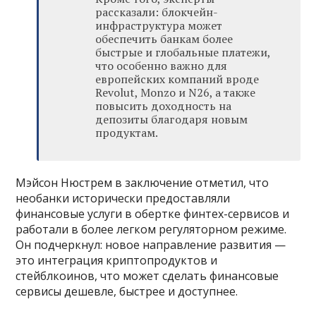
рассказали: блокчейн-
инфраструктура может
обеспечить банкам более
быстрые и глобальные платежи,
что особенно важно для
европейских компаний вроде
Revolut, Monzo и N26, а также
повысить доходность на
депозиты благодаря новым
продуктам.
Мэйсон Нюстрем в заключение отметил, что
необанки исторически предоставляли
финансовые услуги в обертке финтех-сервисов и
работали в более легком регуляторном режиме.
Он подчеркнул: новое направление развития —
это интеграция криптопродуктов и
стейблкоинов, что может сделать финансовые
сервисы дешевле, быстрее и доступнее.