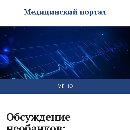
Медицинский портал
МЕНЮ
Обсуждение
необанков: