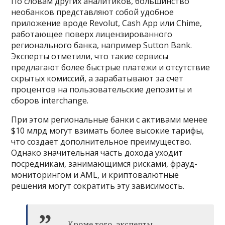
По словам других аналитиков, большинство
необанков представляют собой удобное
приложение вроде Revolut, Cash App или Chime,
работающее поверх лицензированного
регионального банка, например Sutton Bank.
Эксперты отметили, что такие сервисы
предлагают более быстрые платежи и отсутствие
скрытых комиссий, а зарабатывают за счет
процентов на пользовательские депозиты и
сборов interchange.
При этом региональные банки с активами менее
$10 млрд могут взимать более высокие тарифы,
что создает дополнительное преимущество.
Однако значительная часть дохода уходит
посредникам, занимающимся рисками, фрауд-
мониторингом и AML, и криптовалютные
решения могут сократить эту зависимость.
Кроме того, эксперты