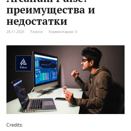
преимущества и
недостатки
28.11.2025
Разное
Комментарии: 0
Credits: