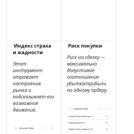
Индекс страха
Риск покупки
и жадности
Риск на сделку —
Этот
максимально
инструмент
допустимое
отражает
соотношение
настроения
убытка/прибыли
рынка и
по одному ордеру.
подсказывает его
возможное
движение.