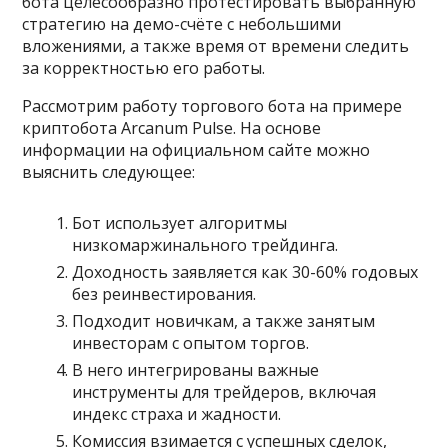
бота целесообразно протестировать выбранную
стратегию на демо-счёте с небольшими
вложениями, а также время от времени следить
за корректностью его работы.
Рассмотрим работу торгового бота на примере
криптобота Arcanum Pulse. На основе
информации на официальном сайте можно
выяснить следующее:
Бот использует алгоритмы
низкомаржинального трейдинга.
Доходность заявляется как 30-60% годовых
без реинвестирования.
Подходит новичкам, а также занятым
инвесторам с опытом торгов.
В него интегрированы важные
инструменты для трейдеров, включая
индекс страха и жадности.
Комиссия взимается с успешных сделок,