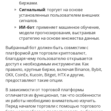
биржами.
Сигнальный
: торгует на основе
установленных пользователем внешних
сигналов.
ИИ-бот
: применяет машинное обучение,
модели прогнозирования, выстраивая
стратегию на основе множества данных.
Выбранный бот должен быть совместим с
платформой для торговли криптовалют,
благодаря чему пользователю открывается
доступ к необходимым инструментам. Как
правило, крупные биржи, включая Binance, Bybit,
OKX, CoinEx, Kucoin, Bitget, HTX и другие,
предоставляют такие опции.
В зависимости от торговой платформы
отличается их функционал, так что особенности
их работы необходимо внимательно изучить.
Перед началом торговли с помощью торгового