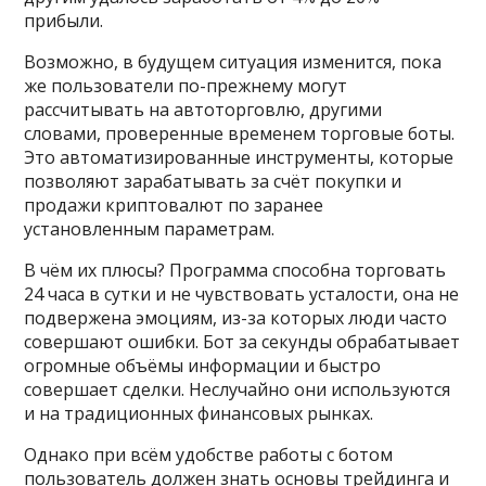
прибыли.
Возможно, в будущем ситуация изменится, пока
же пользователи по-прежнему могут
рассчитывать на автоторговлю, другими
словами, проверенные временем торговые боты.
Это автоматизированные инструменты, которые
позволяют зарабатывать за счёт покупки и
продажи криптовалют по заранее
установленным параметрам.
В чём их плюсы? Программа способна торговать
24 часа в сутки и не чувствовать усталости, она не
подвержена эмоциям, из-за которых люди часто
совершают ошибки. Бот за секунды обрабатывает
огромные объёмы информации и быстро
совершает сделки. Неслучайно они используются
и на традиционных финансовых рынках.
Однако при всём удобстве работы с ботом
пользователь должен знать основы трейдинга и