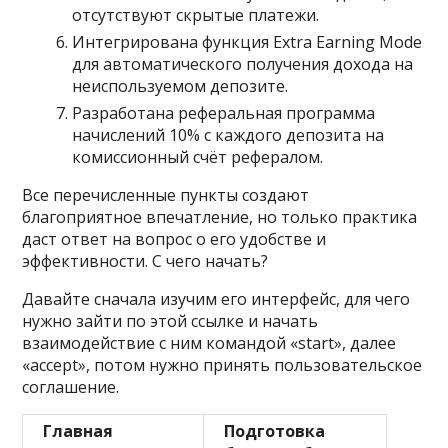
отсутствуют скрытые платежи.
Интегрирована функция Extra Earning Mode
для автоматического получения дохода на
неиспользуемом депозите.
Разработана реферальная программа
начислений 10% с каждого депозита на
комиссионный счёт рефералом.
Все перечисленные пункты создают
благоприятное впечатление, но только практика
даст ответ на вопрос о его удобстве и
эффективности. С чего начать?
Давайте сначала изучим его интерфейс, для чего
нужно зайти по этой ссылке и начать
взаимодействие с ним командой «start», далее
«accept», потом нужно принять пользовательское
соглашение.
Главная
Подготовка