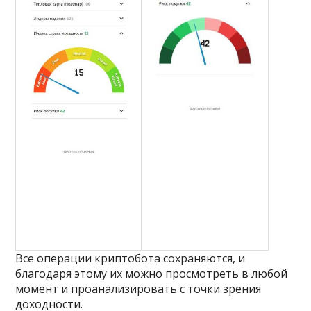
Все операции криптобота сохраняются, и
благодаря этому их можно просмотреть в любой
момент и проанализировать с точки зрения
доходности.