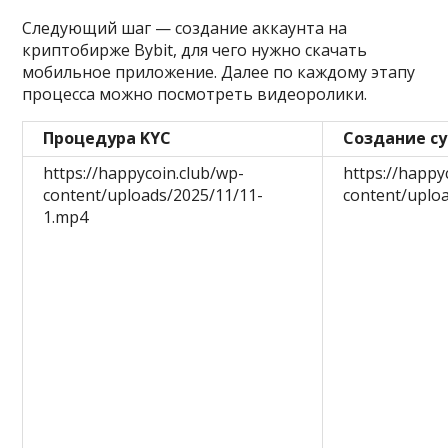
Следующий шаг — создание аккаунта на
криптобирже Bybit, для чего нужно скачать
мобильное приложение. Далее по каждому этапу
процесса можно посмотреть видеоролики.
Процедура KYC
Создание с
https://happycoin.club/wp-
https://happy
content/uploads/2025/11/11-
content/uplo
1.mp4