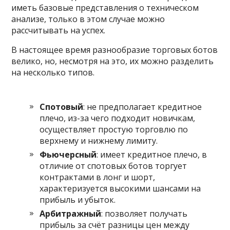
иметь базовые представления о техническом
анализе, только в этом случае можно
рассчитывать на успех.
В настоящее время разнообразие торговых ботов
велико, но, несмотря на это, их можно разделить
на несколько типов.
Спотовый
: не предполагает кредитное
плечо, из-за чего подходит новичкам,
осуществляет простую торговлю по
верхнему и нижнему лимиту.
Фьючерсный
: имеет кредитное плечо, в
отличие от спотовых ботов торгует
контрактами в лонг и шорт,
характеризуется высокими шансами на
прибыль и убыток.
Арбитражный
: позволяет получать
прибыль за счёт разницы цен между