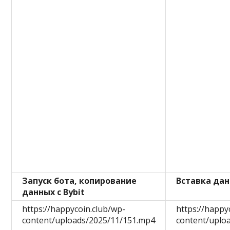
Запуск бота, копирование
Вставка дан
данных с Bybit
https://happycoin.club/wp-
https://happy
content/uploads/2025/11/151.mp4
content/uplo