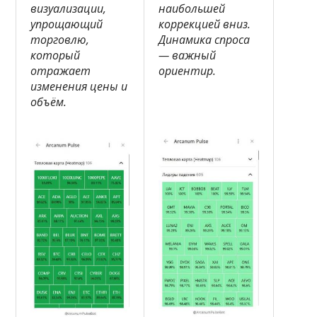
визуализации,
наибольшей
упрощающий
коррекцией вниз.
торговлю,
Динамика спроса
который
— важный
отражает
ориентир.
изменения цены и
объём.