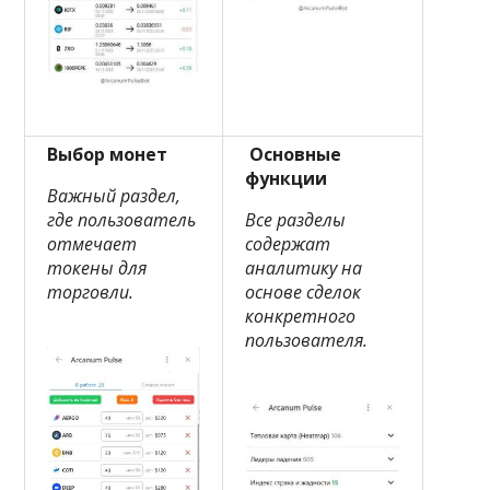
Выбор монет
Основные
функции
Важный раздел,
где пользователь
Все разделы
отмечает
содержат
токены для
аналитику на
торговли.
основе сделок
конкретного
пользователя.