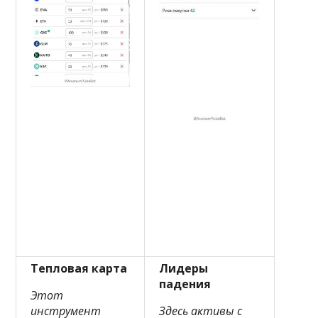
Тепловая карта
Лидеры
падения
Этот
инструмент
Здесь активы с