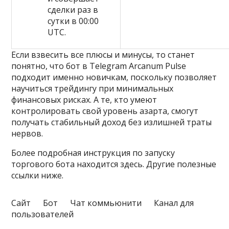
сделки раз в
сутки в 00:00
UTC.
Если взвесить все плюсы и минусы, то станет
понятно, что бот в Telegram Arcanum Pulse
подходит именно новичкам, поскольку позволяет
научиться трейдингу при минимальных
финансовых рисках. А те, кто умеют
контролировать свой уровень азарта, смогут
получать стабильный доход без излишней траты
нервов.
Более подробная инструкция по запуску
торгового бота находится здесь. Другие полезные
ссылки ниже.
Сайт Бот Чат коммьюнити Канал для
пользователей