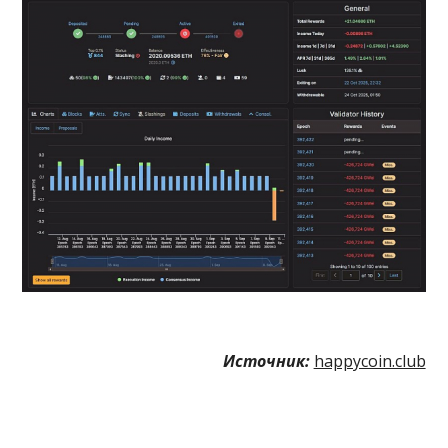
Источник:
happycoin.club