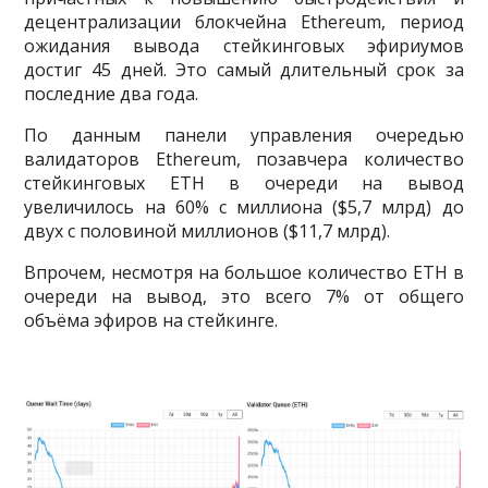
децентрализации блокчейна Ethereum, период
ожидания вывода стейкинговых эфириумов
достиг 45 дней. Это самый длительный срок за
последние два года.
По данным панели управления очередью
валидаторов Ethereum, позавчера количество
стейкинговых ETH в очереди на вывод
увеличилось на 60% с миллиона ($5,7 млрд) до
двух с половиной миллионов ($11,7 млрд).
Впрочем, несмотря на большое количество ETH в
очереди на вывод, это всего 7% от общего
объёма эфиров на стейкинге.