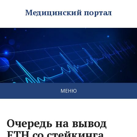
Медицинский портал
МЕНЮ
Очередь на вывод
ETH со стейкинга