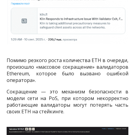
Помимо резкого роста количества ETH в очереди,
произошло «массовое сокращение» валидаторов
Ethereum, которое было вызвано ошибкой
оператора».
Сокращение — это механизм безопасности в
модели сети на PoS, при котором некорректно
работающие валидаторы могут потерять часть
своих ETH на стейкинге.