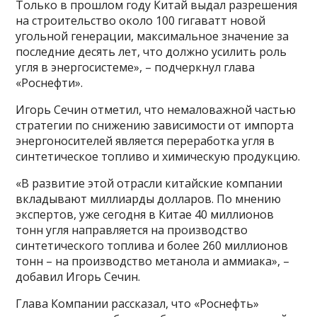
Только в прошлом году Китай выдал разрешения
на строительство около 100 гигаватт новой
угольной генерации, максимальное значение за
последние десять лет, что должно усилить роль
угля в энергосистеме», – подчеркнул глава
«Роснефти».
Игорь Сечин отметил, что немаловажной частью
стратегии по снижению зависимости от импорта
энергоносителей является переработка угля в
синтетическое топливо и химическую продукцию.
«В развитие этой отрасли китайские компании
вкладывают миллиарды долларов. По мнению
экспертов, уже сегодня в Китае 40 миллионов
тонн угля направляется на производство
синтетического топлива и более 260 миллионов
тонн – на производство метанола и аммиака», –
добавил Игорь Сечин.
Глава Компании рассказал, что «Роснефть»