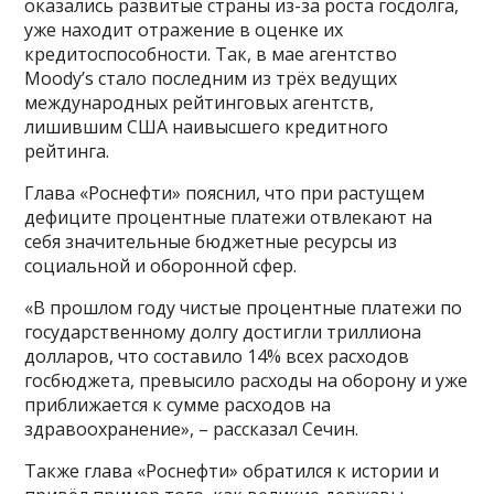
оказались развитые страны из-за роста госдолга,
уже находит отражение в оценке их
кредитоспособности. Так, в мае агентство
Moody’s стало последним из трёх ведущих
международных рейтинговых агентств,
лишившим США наивысшего кредитного
рейтинга.
Глава «Роснефти» пояснил, что при растущем
дефиците процентные платежи отвлекают на
себя значительные бюджетные ресурсы из
социальной и оборонной сфер.
«В прошлом году чистые процентные платежи по
государственному долгу достигли триллиона
долларов, что составило 14% всех расходов
госбюджета, превысило расходы на оборону и уже
приближается к сумме расходов на
здравоохранение», – рассказал Сечин.
Также глава «Роснефти» обратился к истории и