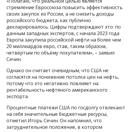
«Полагаю, что реальной целью является
стремление Евросоюза повысить эффективность
своих закупок из России, а не снизить доходы
российского бюджета, как публично
декларировалось. Цифры подтверждают это: по
данным западных экспертов, с начала 2023 года
Европа закупила российской нефти на более чем
20 миллиардов евро, став, таким образом,
четвёртым по объёму покупателем», – заявил
Сечин.
Однако он считает очевидным, что США не
согласятся на понижение потолка цен на нефть,
потому что это негативно повлияет на
рентабельность нефтяного американского
экспорта.
Процентные платежи США по госдолгу отвлекают
на себя значительные бюджетные ресурсы,
отметил Игорь Сечин. Он напомнил, что
затруднительное положение, в котором