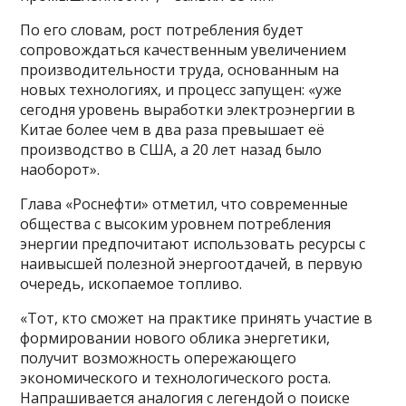
По его словам, рост потребления будет
сопровождаться качественным увеличением
производительности труда, основанным на
новых технологиях, и процесс запущен: «уже
сегодня уровень выработки электроэнергии в
Китае более чем в два раза превышает её
производство в США, а 20 лет назад было
наоборот».
Глава «Роснефти» отметил, что современные
общества с высоким уровнем потребления
энергии предпочитают использовать ресурсы с
наивысшей полезной энергоотдачей, в первую
очередь, ископаемое топливо.
«Тот, кто сможет на практике принять участие в
формировании нового облика энергетики,
получит возможность опережающего
экономического и технологического роста.
Напрашивается аналогия с легендой о поиске