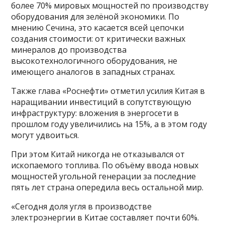
более 70% мировых мощностей по производству
оборудования для зелёной экономики. По
мнению Сечина, это касается всей цепочки
создания стоимости: от критически важных
минералов до производства
высокотехнологичного оборудования, не
имеющего аналогов в западных странах.
Также глава «Роснефти» отметил усилия Китая в
наращивании инвестиций в сопутствующую
инфраструктуру: вложения в энергосети в
прошлом году увеличились на 15%, а в этом году
могут удвоиться.
При этом Китай никогда не отказывался от
ископаемого топлива. По объёму ввода новых
мощностей угольной генерации за последние
пять лет страна опередила весь остальной мир.
«Сегодня доля угля в производстве
электроэнергии в Китае составляет почти 60%.