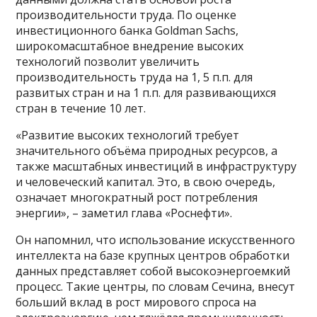
производительности труда. По оценке
инвестиционного банка Goldman Sachs,
широкомасштабное внедрение высоких
технологий позволит увеличить
производительность труда на 1, 5 п.п. для
развитых стран и на 1 п.п. для развивающихся
стран в течение 10 лет.
«Развитие высоких технологий требует
значительного объёма природных ресурсов, а
также масштабных инвестиций в инфраструктуру
и человеческий капитал. Это, в свою очередь,
означает многократный рост потребления
энергии», – заметил глава «Роснефти».
Он напомнил, что использование искусственного
интеллекта на базе крупных центров обработки
данных представляет собой высокоэнергоемкий
процесс. Такие центры, по словам Сечина, внесут
больший вклад в рост мирового спроса на