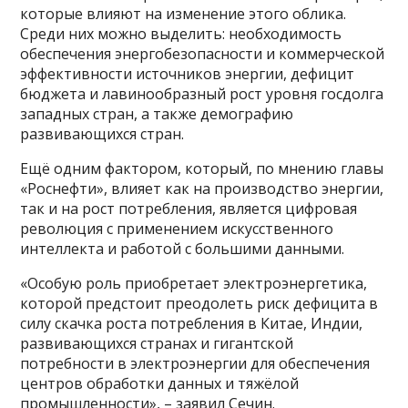
которые влияют на изменение этого облика.
Среди них можно выделить: необходимость
обеспечения энергобезопасности и коммерческой
эффективности источников энергии, дефицит
бюджета и лавинообразный рост уровня госдолга
западных стран, а также демографию
развивающихся стран.
Ещё одним фактором, который, по мнению главы
«Роснефти», влияет как на производство энергии,
так и на рост потребления, является цифровая
революция с применением искусственного
интеллекта и работой с большими данными.
«Особую роль приобретает электроэнергетика,
которой предстоит преодолеть риск дефицита в
силу скачка роста потребления в Китае, Индии,
развивающихся странах и гигантской
потребности в электроэнергии для обеспечения
центров обработки данных и тяжёлой
промышленности», – заявил Сечин.