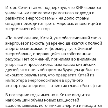
Игорь Сечин также подчеркнул, что КНР является
уникальным примером грамотного подхода к
развитию энергосистемы – на долю страны
сегодня приходится треть мировых инвестиций в
энергетический сектор.
«По моей оценке, Китай, уже обеспечивший свою
энергобезопасность, уверенно движется к полной
энергонезависимости, формируя устойчивый
энергобаланс, опирающийся на собственные
ресурсы. Нет сомнений, принимая во внимание
упорство и профессионализм наших китайских
друзей, что они в обозримом будущем добьются
искомого результата, что превратит Китай из
импортёра энергоносителей в крупного
экспортёра энергии», – отметил глава «Роснефти».
В последние годы именно в Китае вводится
наибольший объём новых мощностей
возобновляемых источников энергии и находится