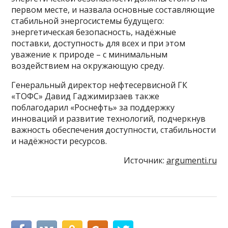
первом месте, и назвала основные составляющие
стабильной энергосистемы будущего:
энергетическая безопасность, надёжные
поставки, доступность для всех и при этом
уважение к природе – с минимальным
воздействием на окружающую среду.
Генеральный директор нефтесервисной ГК
«ТОФС» Давид Гаджимирзаев также
поблагодарил «Роснефть» за поддержку
инноваций и развитие технологий, подчеркнув
важность обеспечения доступности, стабильности
и надёжности ресурсов.
Источник:
argumenti.ru