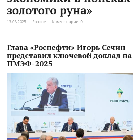
золотого руна»
13.08.2025
Разное
Комментарии: 0
Глава «Роснефти» Игорь Сечин
представил ключевой доклад на
ПМЭФ-2025