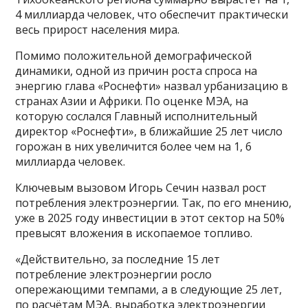
4 миллиарда человек, что обеспечит практически
весь прирост населения мира.
Помимо положительной демографической
динамики, одной из причин роста спроса на
энергию глава «Роснефти» назвал урбанизацию в
странах Азии и Африки. По оценке МЭА, на
которую сослался Главный исполнительный
директор «Роснефти», в ближайшие 25 лет число
горожан в них увеличится более чем на 1, 6
миллиарда человек.
Ключевым вызовом Игорь Сечин назвал рост
потребления электроэнергии. Так, по его мнению,
уже в 2025 году инвестиции в этот сектор на 50%
превысят вложения в ископаемое топливо.
«Действительно, за последние 15 лет
потребление электроэнергии росло
опережающими темпами, а в следующие 25 лет,
по расчётам МЭА, выработка электроэнергии