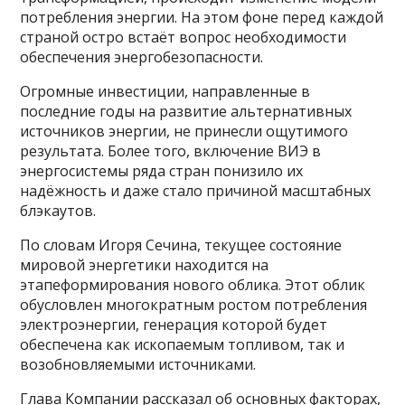
потребления энергии. На этом фоне перед каждой
страной остро встаёт вопрос необходимости
обеспечения энергобезопасности.
Огромные инвестиции, направленные в
последние годы на развитие альтернативных
источников энергии, не принесли ощутимого
результата. Более того, включение ВИЭ в
энергосистемы ряда стран понизило их
надёжность и даже стало причиной масштабных
блэкаутов.
По словам Игоря Сечина, текущее состояние
мировой энергетики находится на
этапеформирования нового облика. Этот облик
обусловлен многократным ростом потребления
электроэнергии, генерация которой будет
обеспечена как ископаемым топливом, так и
возобновляемыми источниками.
Глава Компании рассказал об основных факторах,