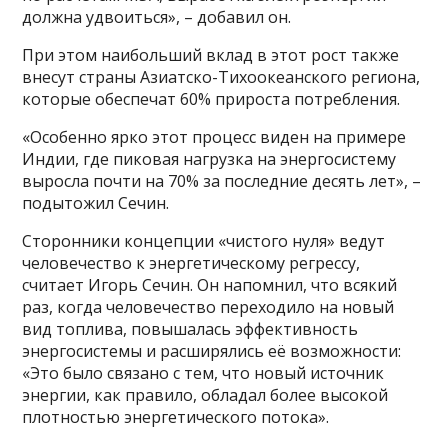
должна удвоиться», – добавил он.
При этом наибольший вклад в этот рост также
внесут страны Азиатско-Тихоокеанского региона,
которые обеспечат 60% прироста потребления.
«Особенно ярко этот процесс виден на примере
Индии, где пиковая нагрузка на энергосистему
выросла почти на 70% за последние десять лет», –
подытожил Сечин.
Сторонники концепции «чистого нуля» ведут
человечество к энергетическому регрессу,
считает Игорь Сечин. Он напомнил, что всякий
раз, когда человечество переходило на новый
вид топлива, повышалась эффективность
энергосистемы и расширялись её возможности:
«Это было связано с тем, что новый источник
энергии, как правило, обладал более высокой
плотностью энергетического потока».