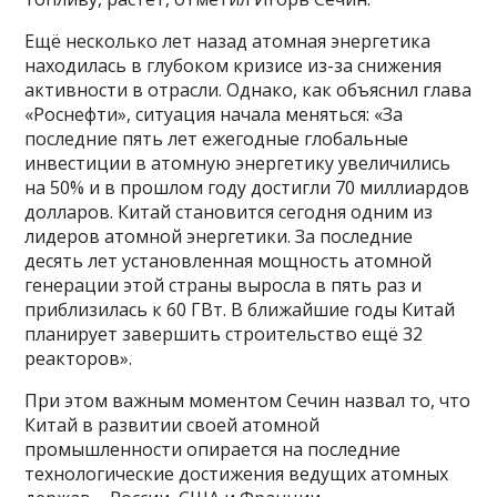
Ещё несколько лет назад атомная энергетика
находилась в глубоком кризисе из-за снижения
активности в отрасли. Однако, как объяснил глава
«Роснефти», ситуация начала меняться: «За
последние пять лет ежегодные глобальные
инвестиции в атомную энергетику увеличились
на 50% и в прошлом году достигли 70 миллиардов
долларов. Китай становится сегодня одним из
лидеров атомной энергетики. За последние
десять лет установленная мощность атомной
генерации этой страны выросла в пять раз и
приблизилась к 60 ГВт. В ближайшие годы Китай
планирует завершить строительство ещё 32
реакторов».
При этом важным моментом Сечин назвал то, что
Китай в развитии своей атомной
промышленности опирается на последние
технологические достижения ведущих атомных