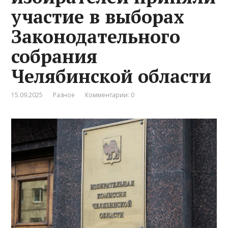
участие в выборах
Законодательного
собрания
Челябинской области
15.09.2025
Разное
Комментарии: 0