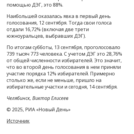
помощью ДЭГ, это 88%.
Наибольшей оказалась явка в первый день
голосования, 12 сентября. Тогда свои голоса
отдали 16,72% (включая две трети
южноуральцев, выбравших ДЭГ).
По итогам субботы, 13 сентября, проголосовало
739 тысяч 773 человека. С учетом ДЭГ это 28,76%
от общей численности избирателей. Это значит,
что во второй день голосования в нем приняли
участие порядка 12% избирателей. Примерно
столько же, если не меньше, пришло на
избирательные участки и сегодня, 14 сентября.
Челябинск, Виктор Елисеев
© 2025, РИА «Новый День»
Источник