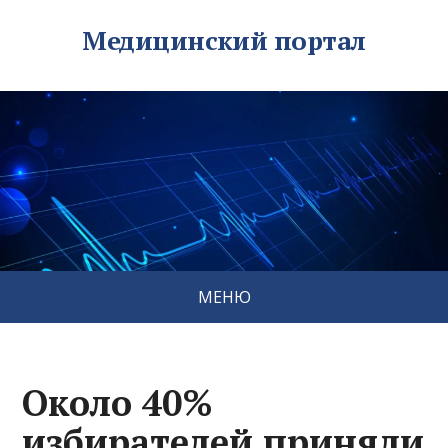
Медицинский портал
МЕНЮ
Около 40%
избирателей приняли