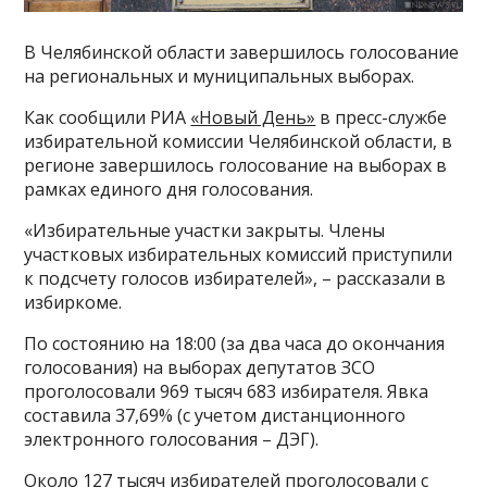
В Челябинской области завершилось голосование
на региональных и муниципальных выборах.
Как сообщили РИА
«Новый День»
в пресс-службе
избирательной комиссии Челябинской области, в
регионе завершилось голосование на выборах в
рамках единого дня голосования.
«Избирательные участки закрыты. Члены
участковых избирательных комиссий приступили
к подсчету голосов избирателей», – рассказали в
избиркоме.
По состоянию на 18:00 (за два часа до окончания
голосования) на выборах депутатов ЗСО
проголосовали 969 тысяч 683 избирателя. Явка
составила 37,69% (с учетом дистанционного
электронного голосования – ДЭГ).
Около 127 тысяч избирателей проголосовали с