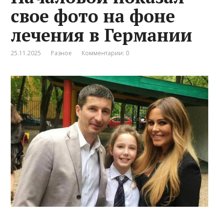
свое фото на фоне
лечения в Германии
25.11.2025
Разное
Комментарии: 0