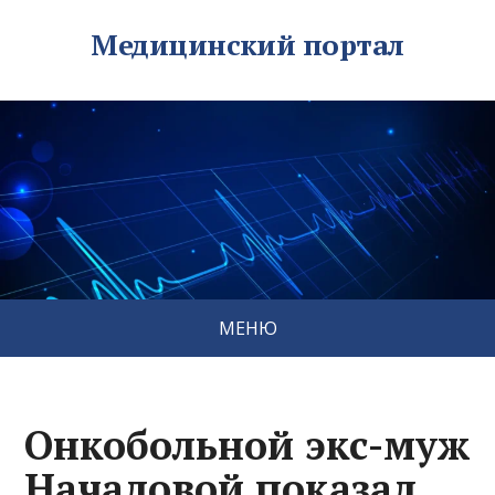
Медицинский портал
МЕНЮ
Онкобольной экс-муж
Началовой показал