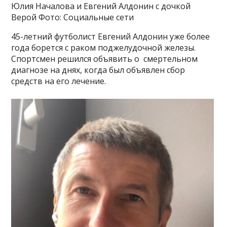
Юлия Началова и Евгений Алдонин с дочкой
Верой Фото: Социальные сети
45-летний футболист Евгений Алдонин уже более
года борется с раком поджелудочной железы.
Спортсмен решился объявить о смертельном
диагнозе на днях, когда был объявлен сбор
средств на его лечение.