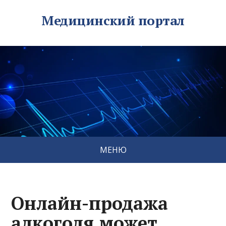
Медицинский портал
МЕНЮ
Онлайн-продажа
алкоголя может