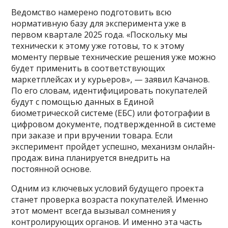
Ведомство намерено подготовить всю
нормативную базу для эксперимента уже в
первом квартале 2025 года. «Поскольку мы
технически к этому уже готовы, то к этому
моменту первые технические решения уже можно
будет применить в соответствующих
маркетплейсах и у курьеров», — заявил Качанов.
По его словам, идентифицировать покупателей
будут с помощью данных в Единой
биометрической системе (ЕБС) или фотографии в
цифровом документе, подтвержденной в системе
при заказе и при вручении товара. Если
эксперимент пройдет успешно, механизм онлайн-
продаж вина планируется внедрить на
постоянной основе.
Одним из ключевых условий будущего проекта
станет проверка возраста покупателей. Именно
этот момент всегда вызывал сомнения у
контролирующих органов. И именно эта часть