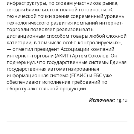
инфраструктуры, по словам участников рынка,
сегодня ближе всего к полной готовности. «С
технической точки зрения современный уровень
технологического развития компаний интернет-
торговли позволяет реализовывать
дистанционным способом товары любой сложной
категории, в том числе особо контролируемых»,
— отметил президент Ассоциации компаний
интернет-торговли (АКИТ) Артем Соколов. Он
подчеркнул, что государственные системы Единая
государственная автоматизированная
информационная система (ЕГАИС) и ЕБС уже
обеспечивают исполнение требований по
обороту алкогольной продукции.
Источник:
rg.ru