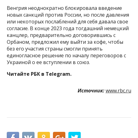
Венгрия неоднократно блокировала введение
новых санкций против России, но после давления
или некоторых послаблений для себя давала свое
согласие. В конце 2023 года тогдашний немецкий
канцлер, предварительно договорившись с
Орбаном, предложил ему выйти за кофе, чтобы
без его участия страны смогли принять
единогласное решение по началу переговоров с
Украиной о ее вступлении в союз.
Читайте РБК в Telegram.
Источник:
www.rbc.ru