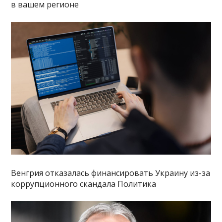
в вашем регионе
Венгрия отказалась финансировать Украину из-за
коррупционного скандала Политика