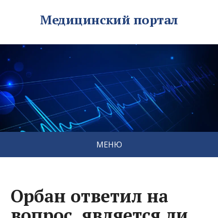
Медицинский портал
МЕНЮ
Орбан ответил на
вопрос, является ли