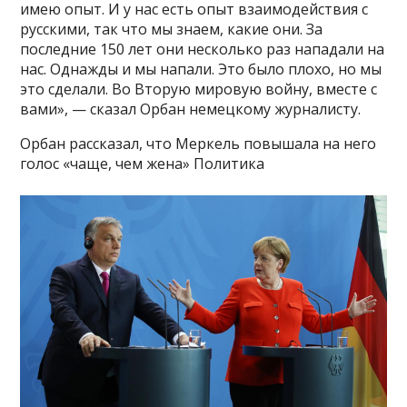
имею опыт. И у нас есть опыт взаимодействия с
русскими, так что мы знаем, какие они. За
последние 150 лет они несколько раз нападали на
нас. Однажды и мы напали. Это было плохо, но мы
это сделали. Во Вторую мировую войну, вместе с
вами», — сказал Орбан немецкому журналисту.
Орбан рассказал, что Меркель повышала на него
голос «чаще, чем жена» Политика