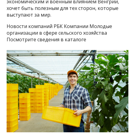
экономическим и военным влиянием Венгрии,
хочет быть полезным для тех сторон, которые
выступают за мир.
Новости компаний РБК Компании Молодые
организации в сфере сельского хозяйства
Посмотрите сведения в каталоге