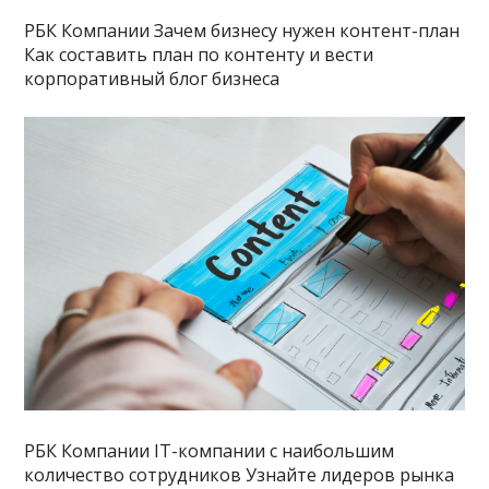
РБК Компании Зачем бизнесу нужен контент-план
Как составить план по контенту и вести
корпоративный блог бизнеса
РБК Компании IT-компании с наибольшим
количество сотрудников Узнайте лидеров рынка