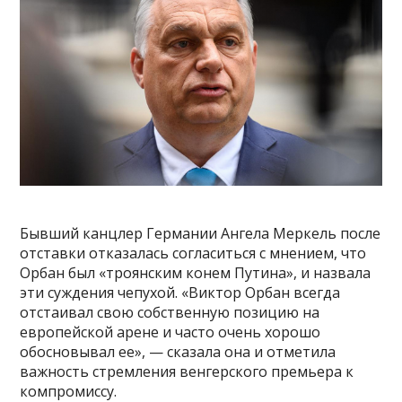
Бывший канцлер Германии Ангела Меркель после
отставки отказалась согласиться с мнением, что
Орбан был «троянским конем Путина», и назвала
эти суждения чепухой. «Виктор Орбан всегда
отстаивал свою собственную позицию на
европейской арене и часто очень хорошо
обосновывал ее», — сказала она и отметила
важность стремления венгерского премьера к
компромиссу.