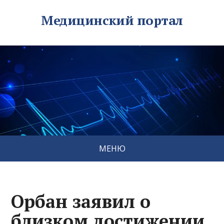
Медицинский портал
МЕНЮ
Орбан заявил о
близком достижении