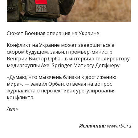
Сюжет Военная операция на Украине
Конфликт на Украине может завершиться в
скором будущем, заявил премьер-министр
Венгрии Виктор Орбан в интервью гендиректору
медиагруппы Axel Springer Матиасу Депфнеру.
«Думаю, что мы очень близки к достижению
мира», — заявил Орбан, отвечая на вопрос
журналиста о перспективах урегулирования
конфликта.
/em>
Источник:
www.rbc.ru