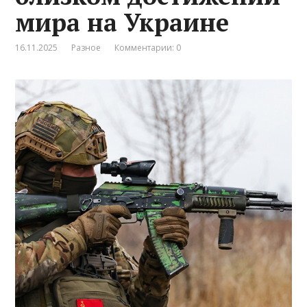
мира на Украине
16.11.2025
Разное
Комментарии: 0