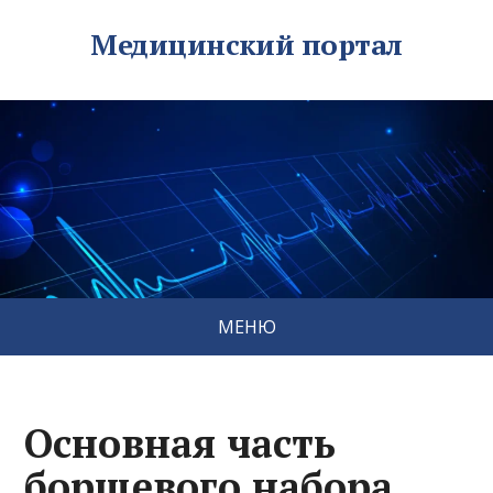
Медицинский портал
МЕНЮ
Основная часть
борщевого набора