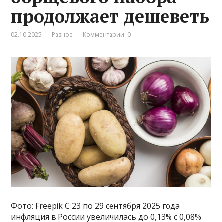
продолжает дешеветь
02.10.2025
Разное
Комментарии: 0
Фото: Freepik С 23 по 29 сентября 2025 года
инфляция в России увеличилась до 0,13% с 0,08%