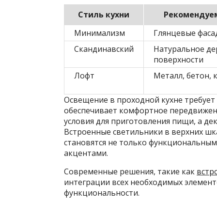
Стиль кухни
Рекомендуе
Минимализм
Глянцевые фасад
Скандинавский
Натуральное де
поверхности
Лофт
Металл, бетон, 
Освещение в проходной кухне требует
обеспечивает комфортное передвижен
условия для приготовления пищи, а д
Встроенные светильники в верхних шк
становятся не только функциональным
акцентами.
Современные решения, такие как
встр
интеграции всех необходимых элемент
функциональности.