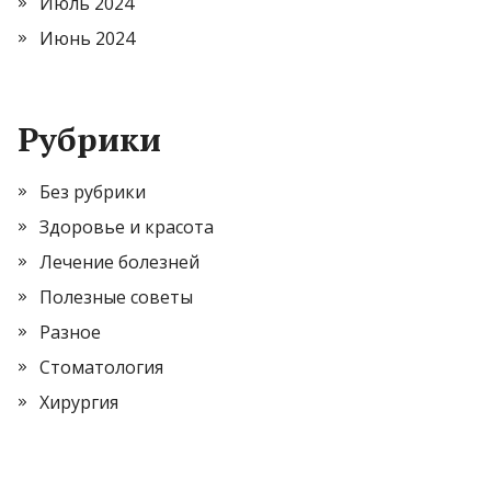
Июль 2024
Июнь 2024
Рубрики
Без рубрики
Здоровье и красота
Лечение болезней
Полезные советы
Разное
Стоматология
Хирургия