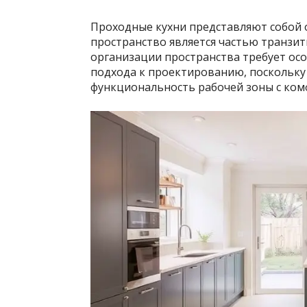
Проходные кухни представляют собой 
пространство является частью транзит
организации пространства требует ос
подхода к проектированию, поскольку
функциональность рабочей зоны с ко