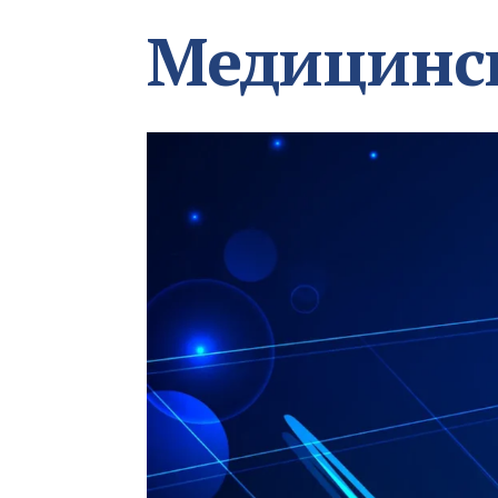
Медицинс