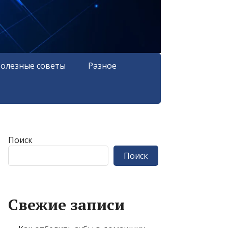
олезные советы
Разное
Поиск
Поиск
Свежие записи