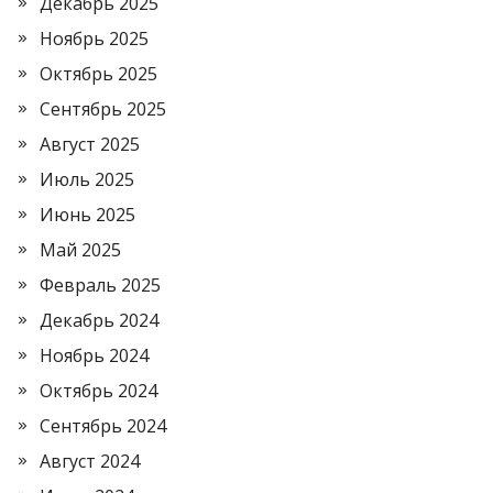
Декабрь 2025
Ноябрь 2025
Октябрь 2025
Сентябрь 2025
Август 2025
Июль 2025
Июнь 2025
Май 2025
Февраль 2025
Декабрь 2024
Ноябрь 2024
Октябрь 2024
Сентябрь 2024
Август 2024