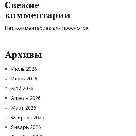
Свежие
комментарии
Нет комментариев для просмотра.
Архивы
Июль 2026
Июнь 2026
Май 2026
Апрель 2026
Март 2026
Февраль 2026
Январь 2026