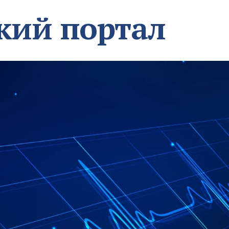
кий портал