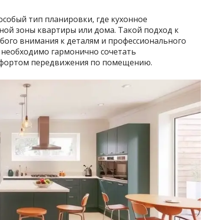
особый тип планировки, где кухонное
ной зоны квартиры или дома. Такой подход к
обого внимания к деталям и профессионального
 необходимо гармонично сочетать
мфортом передвижения по помещению.