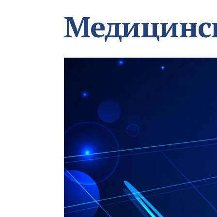
Медицинс