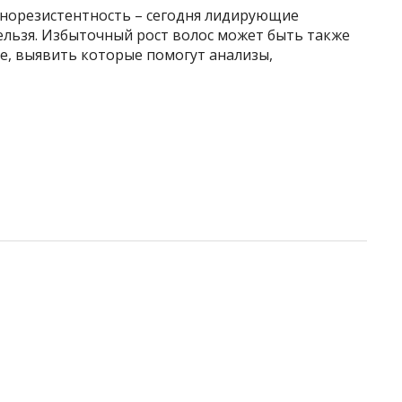
инорезистентность – сегодня лидирующие
ельзя. Избыточный рост волос может быть также
е, выявить которые помогут анализы,