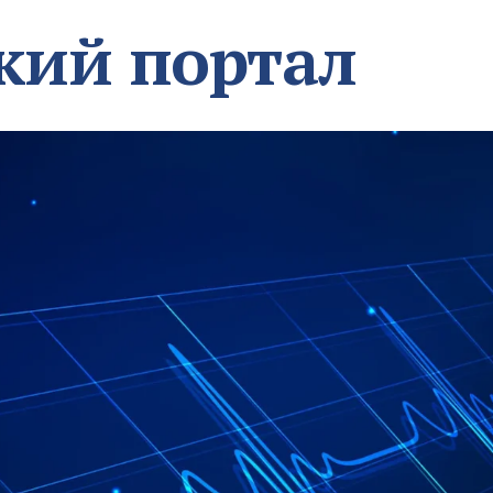
кий портал