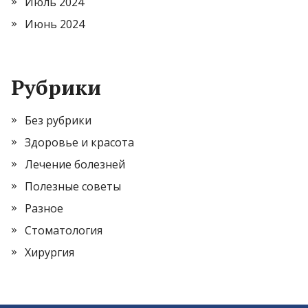
Июль 2024
Июнь 2024
Рубрики
Без рубрики
Здоровье и красота
Лечение болезней
Полезные советы
Разное
Стоматология
Хирургия