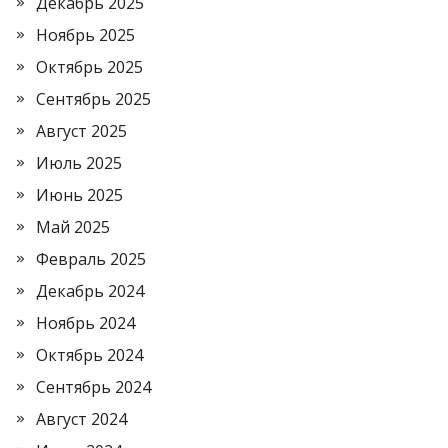
Декабрь 2025
Ноябрь 2025
Октябрь 2025
Сентябрь 2025
Август 2025
Июль 2025
Июнь 2025
Май 2025
Февраль 2025
Декабрь 2024
Ноябрь 2024
Октябрь 2024
Сентябрь 2024
Август 2024