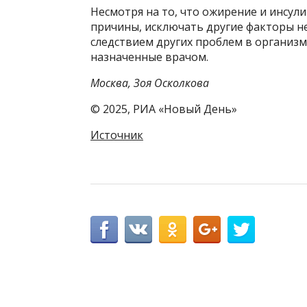
Несмотря на то, что ожирение и инсул
причины, исключать другие факторы н
следствием других проблем в организм
назначенные врачом.
Москва, Зоя Осколкова
© 2025, РИА «Новый День»
Источник