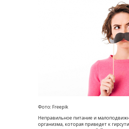
Фото: Freepik
Неправильное питание и малоподвижн
организма, которая приведет к гирсут