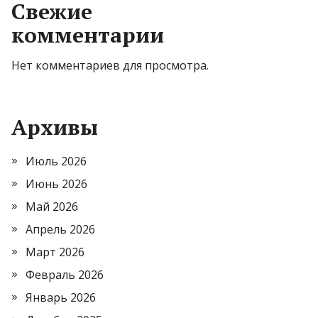
Свежие
комментарии
Нет комментариев для просмотра.
Архивы
Июль 2026
Июнь 2026
Май 2026
Апрель 2026
Март 2026
Февраль 2026
Январь 2026