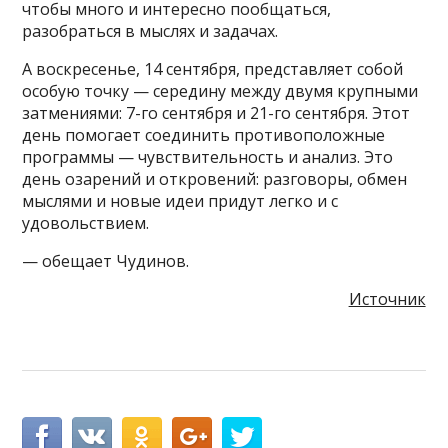
чтобы много и интересно пообщаться,
разобраться в мыслях и задачах.
А воскресенье, 14 сентября, представляет собой
особую точку — середину между двумя крупными
затмениями: 7-го сентября и 21-го сентября. Этот
день помогает соединить противоположные
программы — чувствительность и анализ. Это
день озарений и откровений: разговоры, обмен
мыслями и новые идеи придут легко и с
удовольствием.
— обещает Чудинов.
Источник