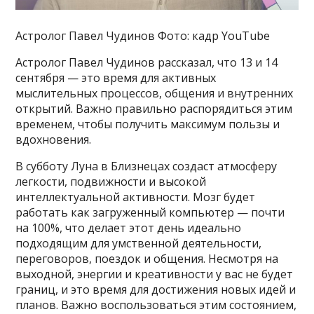
Астролог Павел Чудинов Фото: кадр YouTube
Астролог Павел Чудинов рассказал, что 13 и 14
сентября — это время для активных
мыслительных процессов, общения и внутренних
открытий. Важно правильно распорядиться этим
временем, чтобы получить максимум пользы и
вдохновения.
В субботу Луна в Близнецах создаст атмосферу
легкости, подвижности и высокой
интеллектуальной активности. Мозг будет
работать как загруженный компьютер — почти
на 100%, что делает этот день идеально
подходящим для умственной деятельности,
переговоров, поездок и общения. Несмотря на
выходной, энергии и креативности у вас не будет
границ, и это время для достижения новых идей и
планов. Важно воспользоваться этим состоянием,