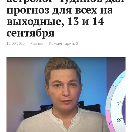
прогноз для всех на
выходные, 13 и 14
сентября
12.09.2025
Разное
Комментарии: 0