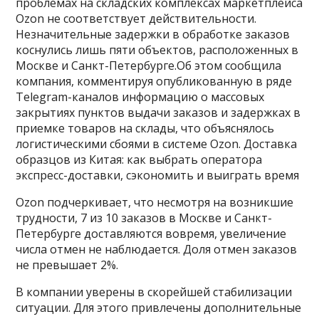
проблемах на складских комплексах маркетплейса
Ozon не соответствует действительности.
Незначительные задержки в обработке заказов
коснулись лишь пяти объектов, расположенных в
Москве и Санкт-Петербурге.Об этом сообщила
компания, комментируя опубликованную в ряде
Telegram-каналов информацию о массовых
закрытиях пунктов выдачи заказов и задержках в
приемке товаров на склады, что объяснялось
логистическими сбоями в системе Ozon. Доставка
образцов из Китая: как выбрать оператора
экспресс-доставки, сэкономить и выиграть время
Ozon подчеркивает, что несмотря на возникшие
трудности, 7 из 10 заказов в Москве и Санкт-
Петербурге доставляются вовремя, увеличение
числа отмен не наблюдается. Доля отмен заказов
не превышает 2%.
В компании уверены в скорейшей стабилизации
ситуации. Для этого привлечены дополнительные