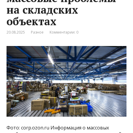
на складских
объектах
20.08.2025
Разное
Комментарии: 0
Фото: corp.ozon.ru Информация о массовых