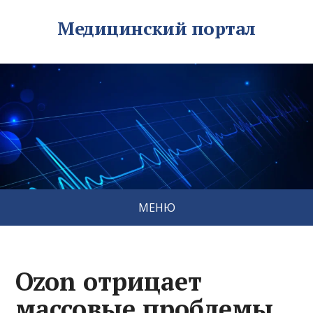
Медицинский портал
МЕНЮ
Ozon отрицает
массовые проблемы