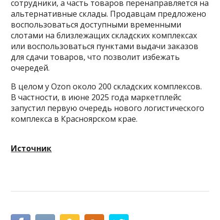
сотрудники, а часть товаров перенаправляется на
альтернативные склады. Продавцам предложено
воспользоваться доступными временными
слотами на близлежащих складских комплексах
или воспользоваться пунктами выдачи заказов
для сдачи товаров, что позволит избежать
очередей.
В целом у Ozon около 200 складских комплексов.
В частности, в июне 2025 года маркетплейс
запустил первую очередь нового логистического
комплекса в Красноярском крае.
Источник