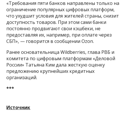
«Требования пяти банков направлены только на
ограничение популярных цифровых платформ,
что ухудшит условия для жителей страны, снизит
доступность товаров. При этом сами банки
постоянно продвигают свои кэшбеки, не
предоставляя их, например, при оплате через
СБП», — говорится в сообщении Ozon.
Ранее основательница Wildberries, глава РВБ и
комитета по цифровым платформам «Деловой
России» Татьяна Ким дала жесткую оценку
предложению крупнейших кредитных
организаций.
***
Источник