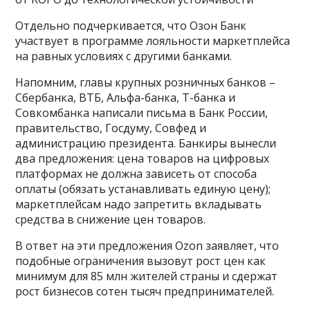
Отдельно подчеркивается, что Озон Банк
участвует в программе лояльности маркетплейса
на равных условиях с другими банками.
Напомним, главы крупных розничных банков –
Сбербанка, ВТБ, Альфа-банка, Т-банка и
Совкомбанка написали письма в Банк России,
правительство, Госдуму, Совфед и
администрацию президента. Банкиры вынесли
два предложения: цена товаров на цифровых
платформах не должна зависеть от способа
оплаты (обязать устанавливать единую цену);
маркетплейсам надо запретить вкладывать
средства в снижение цен товаров.
В ответ на эти предложения Ozon заявляет, что
подобные ограничения вызовут рост цен как
минимум для 85 млн жителей страны и сдержат
рост бизнесов сотен тысяч предпринимателей.