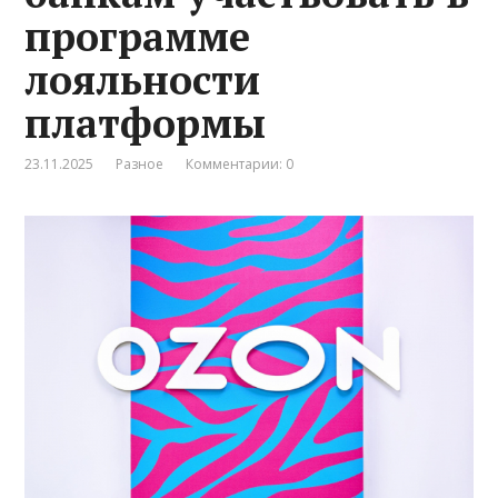
программе
лояльности
платформы
23.11.2025
Разное
Комментарии: 0