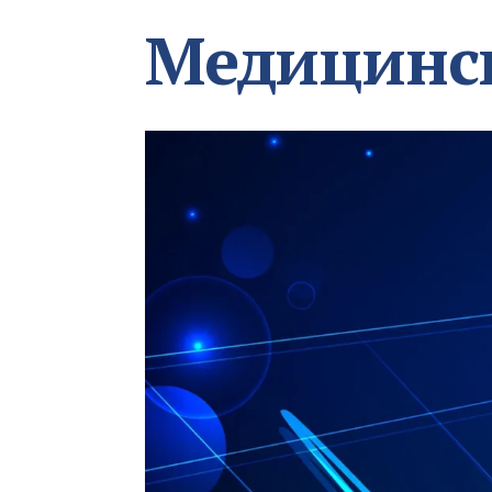
Медицинс