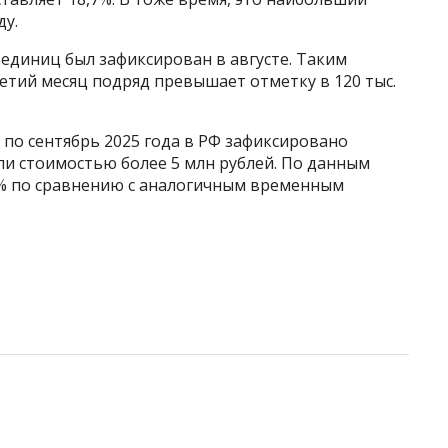
ду.
. единиц был зафиксирован в августе. Таким
етий месяц подряд превышает отметку в 120 тыс.
 по сентябрь 2025 года в РФ зафиксировано
и стоимостью более 5 млн рублей. По данным
,8% по сравнению с аналогичным временным