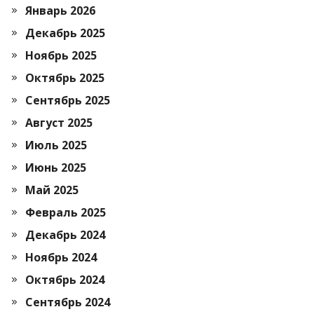
Январь 2026
Декабрь 2025
Ноябрь 2025
Октябрь 2025
Сентябрь 2025
Август 2025
Июль 2025
Июнь 2025
Май 2025
Февраль 2025
Декабрь 2024
Ноябрь 2024
Октябрь 2024
Сентябрь 2024