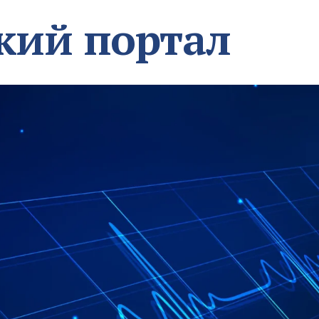
кий портал