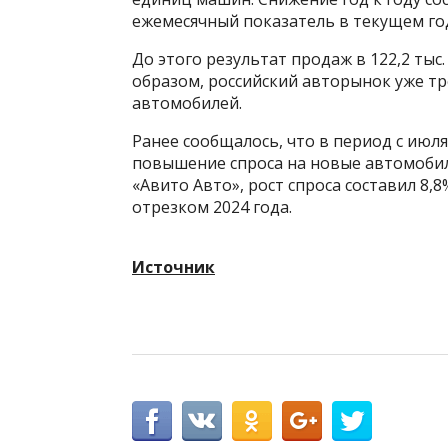
ежемесячный показатель в текущем го
До этого результат продаж в 122,2 тыс
образом, российский авторынок уже тр
автомобилей.
Ранее сообщалось, что в период с июля
повышение спроса на новые автомобил
«Авито Авто», рост спроса составил 8
отрезком 2024 года.
Источник