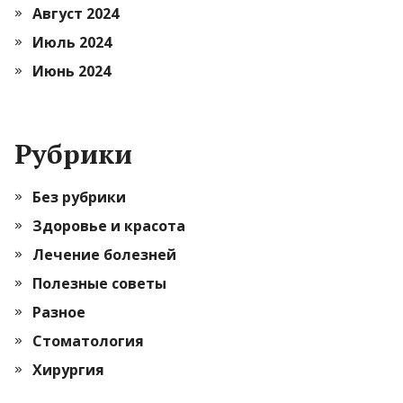
Август 2024
Июль 2024
Июнь 2024
Рубрики
Без рубрики
Здоровье и красота
Лечение болезней
Полезные советы
Разное
Стоматология
Хирургия