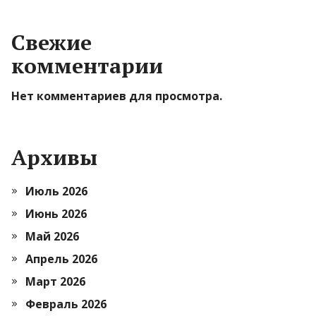
Свежие
комментарии
Нет комментариев для просмотра.
Архивы
Июль 2026
Июнь 2026
Май 2026
Апрель 2026
Март 2026
Февраль 2026