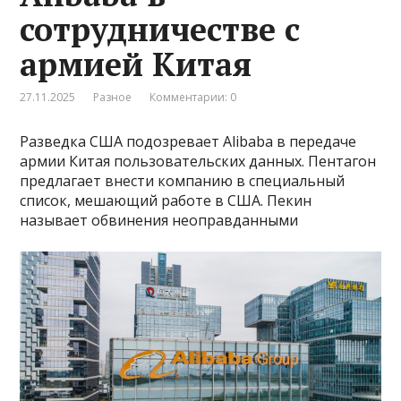
сотрудничестве с
армией Китая
27.11.2025
Разное
Комментарии: 0
Разведка США подозревает Alibaba в передаче
армии Китая пользовательских данных. Пентагон
предлагает внести компанию в специальный
список, мешающий работе в США. Пекин
называет обвинения неоправданными