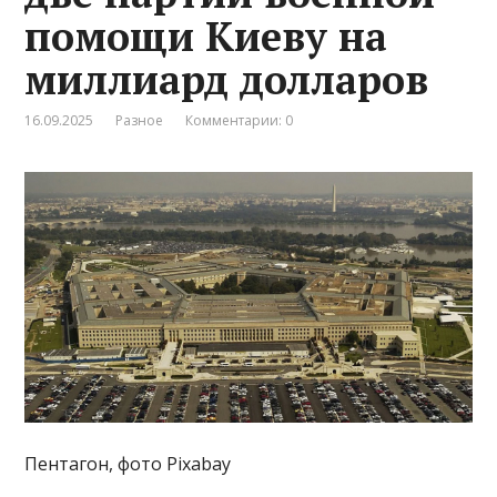
помощи Киеву на
миллиард долларов
16.09.2025
Разное
Комментарии: 0
Пентагон, фото Pixabay