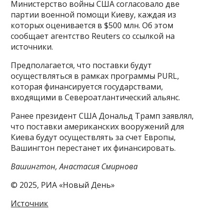
Министерство войны США согласовало две
партии военной помощи Киеву, каждая из
которых оценивается в $500 млн. Об этом
сообщает агентство Reuters со ссылкой на
источники.
Предполагается, что поставки будут
осуществляться в рамках программы PURL,
которая финансируется государствами,
входящими в Североатлантический альянс.
Ранее президент США Дональд Трамп заявлял,
что поставки американских вооружений для
Киева будут осуществлять за счет Европы,
Вашингтон перестанет их финансировать.
Вашингтон, Анастасия Смирнова
© 2025, РИА «Новый День»
Источник