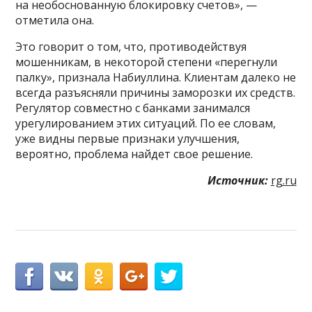
на необоснованную блокировку счетов», —
отметила она.
Это говорит о том, что, противодействуя
мошенникам, в некоторой степени «перегнули
палку», признала Набиуллина. Клиентам далеко не
всегда разъясняли причины заморозки их средств.
Регулятор совместно с банками занимался
урегулированием этих ситуаций. По ее словам,
уже видны первые признаки улучшения,
вероятно, проблема найдет свое решение.
Источник:
rg.ru