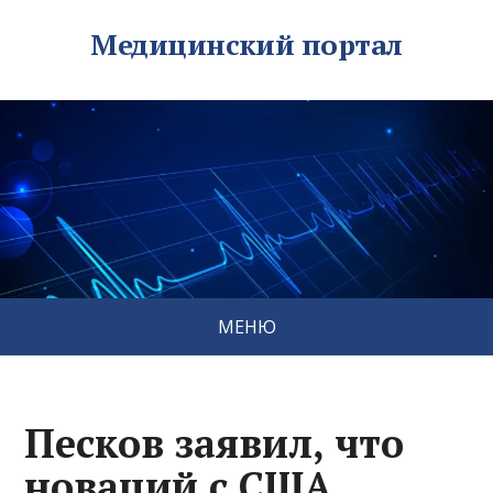
Медицинский портал
МЕНЮ
Песков заявил, что
новаций с США