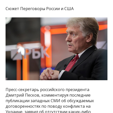
Сюжет Переговоры России и США
Пресс-секретарь российского президента
Дмитрий Песков, комментируя последние
публикации западных СМИ об обсуждаемых
договоренностях по поводу конфликта на
Украине, заявил об отсутствии каких-либо