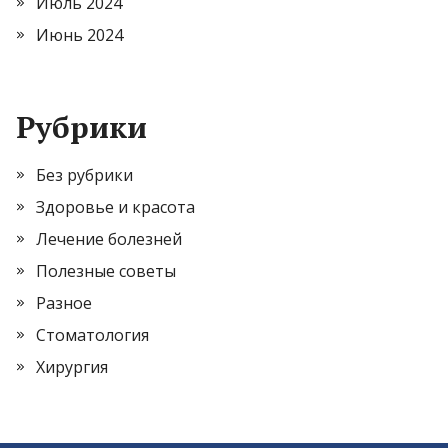
Июль 2024
Июнь 2024
Рубрики
Без рубрики
Здоровье и красота
Лечение болезней
Полезные советы
Разное
Стоматология
Хирургия