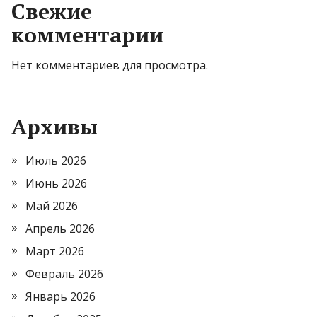
Свежие
комментарии
Нет комментариев для просмотра.
Архивы
Июль 2026
Июнь 2026
Май 2026
Апрель 2026
Март 2026
Февраль 2026
Январь 2026