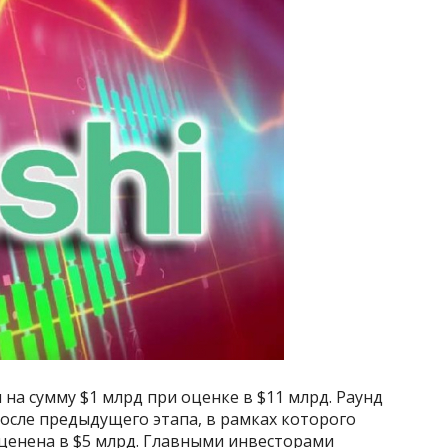
на сумму $1 млрд при оценке в $11 млрд. Раунд
после предыдущего этапа, в рамках которого
оценена в $5 млрд. Главными инвесторами