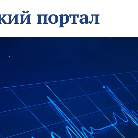
кий портал