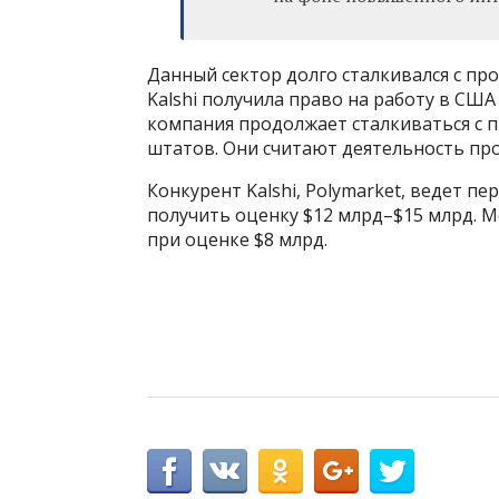
Данный сектор долго сталкивался с пр
Kalshi получила право на работу в США
компания продолжает сталкиваться с 
штатов. Они считают деятельность пр
Конкурент Kalshi, Polymarket, ведет 
получить оценку $12 млрд–$15 млрд. М
при оценке $8 млрд.