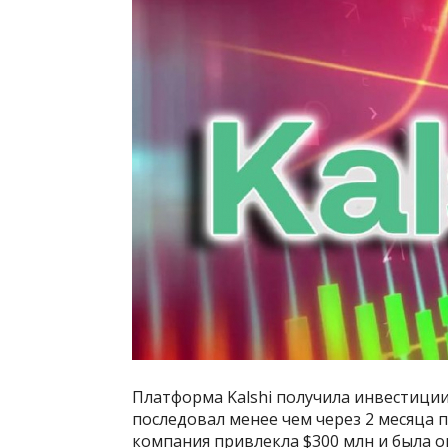
Платформа Kalshi получила инвестиции 
последовал менее чем через 2 месяца 
компания привлекла $300 млн и была 