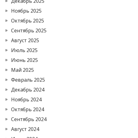
Декабрь 2025
Ноябрь 2025
Октябрь 2025
Сентябрь 2025
Август 2025
Июль 2025
Июнь 2025
Май 2025
Февраль 2025
Декабрь 2024
Ноябрь 2024
Октябрь 2024
Сентябрь 2024
Август 2024