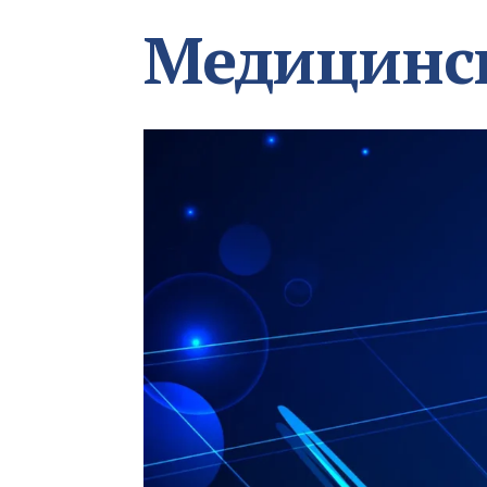
Медицинс